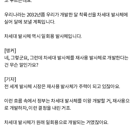
고 부르는데요.
우리나라는 2032년쯤 우리가 개발한 달 착륙선을 차세대 발사체에
실어 달에 보낼 계획입니다.
차세대 발사체 역시 일회용 발사체입니다.
[앵커]
네, 그렇군요, 그런데 차세대 발사체를 재사용 발사체로 개발한다는
건 무슨 말인가요?
[기자]
전 세계 발사체 시장은 재사용 발사체가 주력이 되고 있잖아요.
이런 흐름 속에서 정부는 차세대 발사체를 이왕 개발할 거, 재사용으
로 개발하자, 이런 결정을 내린 거죠.
차세대 발사체가 원래 일회용으로 개발되는 거였잖아요.