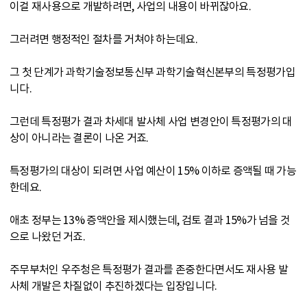
이걸 재사용으로 개발하려면, 사업의 내용이 바뀌잖아요.
그러려면 행정적인 절차를 거쳐야 하는데요.
그 첫 단계가 과학기술정보통신부 과학기술혁신본부의 특정평가입
니다.
그런데 특정평가 결과 차세대 발사체 사업 변경안이 특정평가의 대
상이 아니라는 결론이 나온 거죠.
특정평가의 대상이 되려면 사업 예산이 15% 이하로 증액될 때 가능
한데요.
애초 정부는 13% 증액안을 제시했는데, 검토 결과 15%가 넘을 것
으로 나왔던 거죠.
주무부처인 우주청은 특정평가 결과를 존중한다면서도 재사용 발
사체 개발은 차질없이 추진하겠다는 입장입니다.