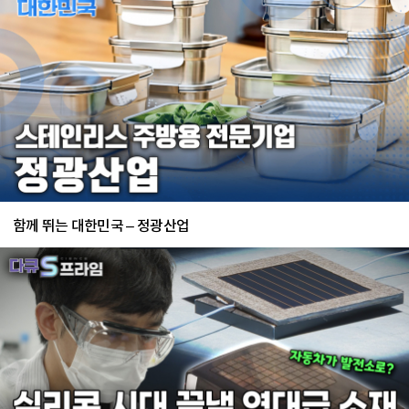
함께 뛰는 대한민국 – 정광산업