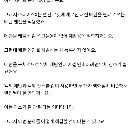
이게 시간과 돈이 많이 들거든요.
그래서 스페이스X는 팰컨 로켓에 케로신 대신 메탄을 연료로 쓰는
메탄 엔진을 적용했죠.
메탄을 케로신 같은 그을음이 없어 재활용에 적합하거든요.
그런데 메탄 엔진을 개발하는 게 녹록하지 않아요.
메탄은 구체적으로 액체 메탄인데 이걸 연소하려면 액체 산소가 필
요해요.
액체 메탄과 액체 산소를 같이 사용하면 두 개가 액화점이 비슷해서
열전달이 잘 안되거든요.
이는 연소가 잘 안 된다는 의미입니다.
그래서 이런 문제를 어떻게 해결할 것이냐는 게 있고요.