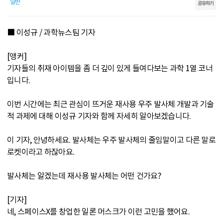
일반
공유하기
■ 이성규 / 과학뉴스팀 기자
[앵커]
기자들의 취재 아이템을 좀 더 깊이 있게 들여다보는 과학 1열 코너
입니다.
이번 시간에는 최근 관심이 뜨거운 재사용 우주 발사체 개발과 기술
적 과제에 대해 이성규 기자와 함께 자세히 알아보겠습니다.
이 기자, 안녕하세요. 발사체는 우주 발사체의 줄임말이고 다른 말로
로켓이라고 하잖아요.
발사체는 알겠는데 재사용 발사체는 어떤 건가요?
[기자]
네, 스페이스X를 창업한 일론 머스크가 이런 고민을 했어요.