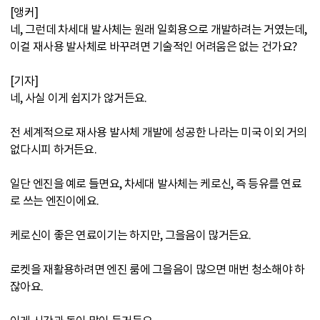
[앵커]
네, 그런데 차세대 발사체는 원래 일회용으로 개발하려는 거였는데,
이걸 재사용 발사체로 바꾸려면 기술적인 어려움은 없는 건가요?
[기자]
네, 사실 이게 쉽지가 않거든요.
전 세계적으로 재사용 발사체 개발에 성공한 나라는 미국 이외 거의
없다시피 하거든요.
일단 엔진을 예로 들면요, 차세대 발사체는 케로신, 즉 등유를 연료
로 쓰는 엔진이에요.
케로신이 좋은 연료이기는 하지만, 그을음이 많거든요.
로켓을 재활용하려면 엔진 룸에 그을음이 많으면 매번 청소해야 하
잖아요.