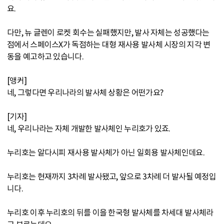
요.
다만, 뉴 글렌이 로켓 회수는 실패했지만, 발사 자체는 성공했다는
점에서 스페이스X가 독점하는 대형 재사용 발사체 시장의 지각 변
동을 예고하고 있습니다.
[앵커]
네, 그렇다면 우리나라의 발사체 상황은 어떤가요?
[기자]
네, 우리나라는 자체 개발한 발사체인 누리호가 있죠.
누리호는 알다시피 재사용 발사체가 아닌 일회용 발사체인데요.
누리호는 현재까지 3차례 발사됐고, 앞으로 3차례 더 발사될 예정입
니다.
누리호 이후 누리호의 뒤를 이을 한국형 발사체를 차세대 발사체라