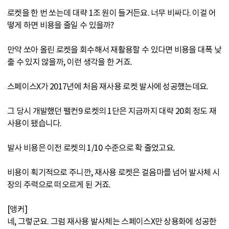
로켓을 한 번 쏘는데 대략 1조 원이 들거든요. 너무 비싸다. 이걸 어
떻게 하면 비용을 줄일 수 있을까?
만약 쏘아 올린 로켓을 회수해서 재활용할 수 있다면 비용을 대폭 낮
출 수 있지 않을까, 이런 생각을 한 거죠.
스페이스X가 2017년에 처음 재사용 로켓 발사에 성공했는데요.
그 당시 개발했던 팰컨9 로켓의 1단은 지금까지 대략 20회 정도 재
사용이 됐습니다.
발사 비용은 이전 로켓의 1/10 수준으로 확 줄었고요.
비용이 획기적으로 주니깐, 재사용 로켓은 걸음마를 넘어 발사체 시
장의 주력으로 떠오르게 된 거죠.
[앵커]
네, 그렇군요. 그럼 재사용 발사체는 스페이스X만 상용화에 성공한