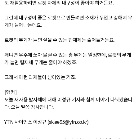
또 재활용하려면 로켓 자체의 내구성이 좋아야 하거든요.
그런데 내구성이 좋은 로켓으로 만들려면 소재가 두껍고 강해져 무
게가 늘어나는데요.
로켓의 무게가 늘면 실을 수 있는 탑재체는 줄어들거든요.
왜냐면 우주에 쏘아 올릴 수 있는 총 무게는 일정한데, 로켓의 무게
가 늘면 탑재체 무게는 줄어야 하겠죠.
그래서 이런 과제들이 남아있는 거죠.
[앵커]
오늘 재사용 발사체에 대해 이성규 기자와 함께 이야기 나눠봤습니
다. 오늘 말씀 감사합니다.
YTN 사이언스 이성규 (sklee95@ytn.co.kr)