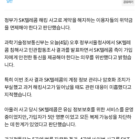
일반
공유하기
정부가 SK텔레콤 해킹 사고로 계약을 해지하는 이용자들의 위약금
을 면제해야 한다고 판단했습니다.
과학기술정보통신부는 오늘(4일) 오후 정부서울청사에서 SK텔레
콤 침해사고 민관합동조사 결과를 발표하면서 SK텔레콤 측이 가입
자에게 안전한 통신을 제공해야 한다는 의무를 위반했다고 밝혔습
니다.
특히 이번 조사 결과 SK텔레콤의 계정 정보 관리나 암호화 조치가
부실했고 과거 해킹사고가 일어났을 때도 관련 대응이 미흡했다고
지적했습니다.
아울러 사고 당시 SK텔레콤은 유심 정보보호를 위한 서비스를 운영
중이었지만, 가입자가 5만 명뿐 이었고 모든 복제 가능성을 차단하
는 데 한계가 있었다고 판단했습니다.