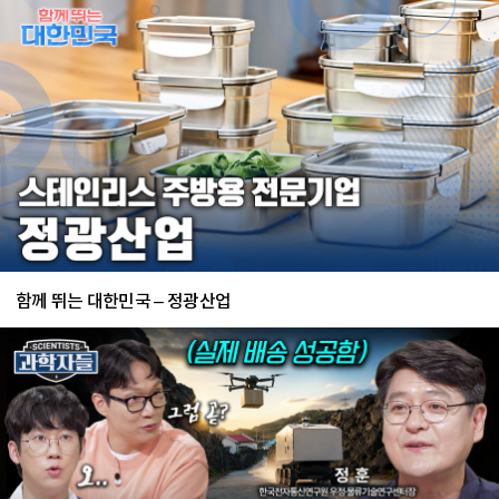
함께 뛰는 대한민국 – 정광산업