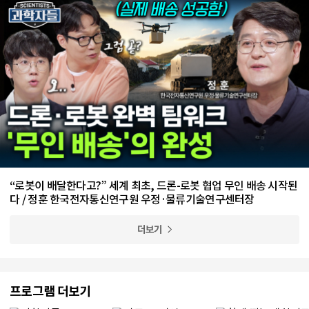
“로봇이 배달한다고?” 세계 최초, 드론-로봇 협업 무인 배송 시작된
다 / 정훈 한국전자통신연구원 우정·물류기술연구센터장
더보기
프로그램 더보기