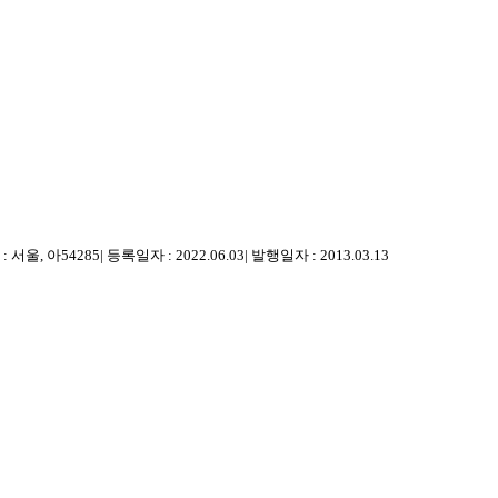
 서울, 아54285
|
등록일자 : 2022.06.03
|
발행일자 : 2013.03.13