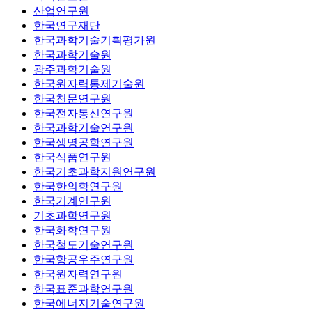
산업연구원
한국연구재단
한국과학기술기획평가원
한국과학기술원
광주과학기술원
한국원자력통제기술원
한국천문연구원
한국전자통신연구원
한국과학기술연구원
한국생명공학연구원
한국식품연구원
한국기초과학지원연구원
한국한의학연구원
한국기계연구원
기초과학연구원
한국화학연구원
한국철도기술연구원
한국항공우주연구원
한국원자력연구원
한국표준과학연구원
한국에너지기술연구원