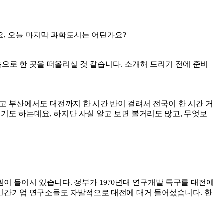
, 오늘 마지막 과학도시는 어딘가요?
로 한 곳을 떠올리실 것 같습니다. 소개해 드리기 전에 준비
고 부산에서도 대전까지 한 시간 반이 걸려서 전국이 한 시간 거
기도 하는데요, 하지만 사실 알고 보면 볼거리도 많고, 무엇보
이 들어서 있습니다. 정부가 1970년대 연구개발 특구를 대전에
민간기업 연구소들도 자발적으로 대전에 대거 들어섰습니다. 한