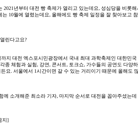
 2021년부터 대전 빵 축제가 열리고 있는데요, 성심당을 비롯
지난해에는 10월에 열렸는데요, 올해에도 빵 축제 일정을 잘 찾아보고
 열린다고요?
 28일까지 대전 엑스포시민광장에서 국내 최대 과학축제인 대한
각종 체험과 실험, 강연, 콘서트, 토크쇼, 가수들의 공연도 다양
든요. 서울에서 1시간이면 갈 수 있는 거리이기 때문에 올해도 
 함께 소개해준 최소라 기자, 마지막 순서로 대전을 꼽아주셨는데
금지]