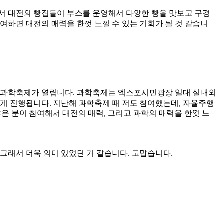
해서 대전의 빵집들이 부스를 운영해서 다양한 빵을 맛보고 구경
 참여하면 대전의 매력을 한껏 느낄 수 있는 기회가 될 것 같습니
민국 과학축제가 열립니다. 과학축제는 엑스포시민광장 일대 실내외
하게 진행됩니다. 지난해 과학축제 때 저도 참여했는데, 자율주행
많은 분이 참여해서 대전의 매력, 그리고 과학의 매력을 한껏 느
 그래서 더욱 의미 있었던 거 같습니다. 고맙습니다.