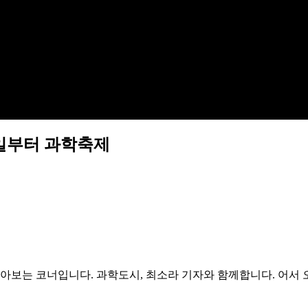
5일부터 과학축제
알아보는 코너입니다. 과학도시, 최소라 기자와 함께합니다. 어서 