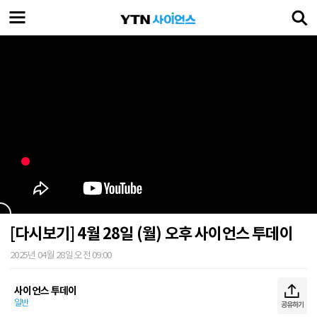
[다시보기] 4월 28일 (월) 오후 사이언스 투데이
2025년 04월 28일 오전 09:00
사이언스 투데이
일반
공유하기