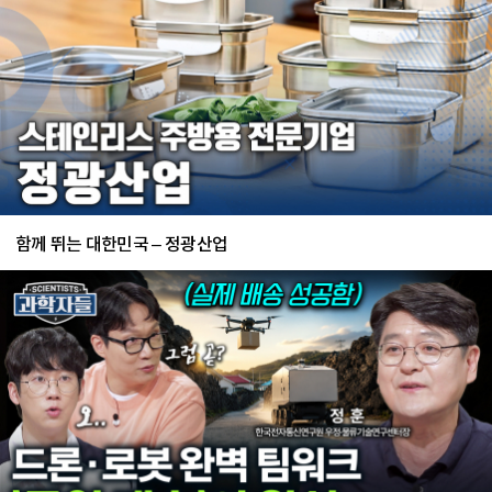
함께 뛰는 대한민국 – 정광산업