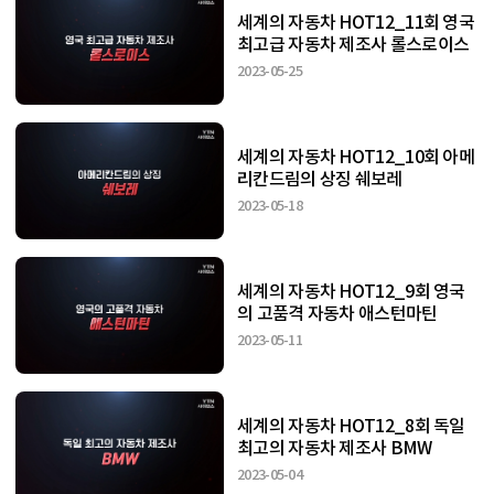
세계의 자동차 HOT12_11회 영국
최고급 자동차 제조사 롤스로이스
2023-05-25
세계의 자동차 HOT12_10회 아메
리칸드림의 상징 쉐보레
2023-05-18
세계의 자동차 HOT12_9회 영국
의 고품격 자동차 애스턴마틴
2023-05-11
세계의 자동차 HOT12_8회 독일
최고의 자동차 제조사 BMW
2023-05-04