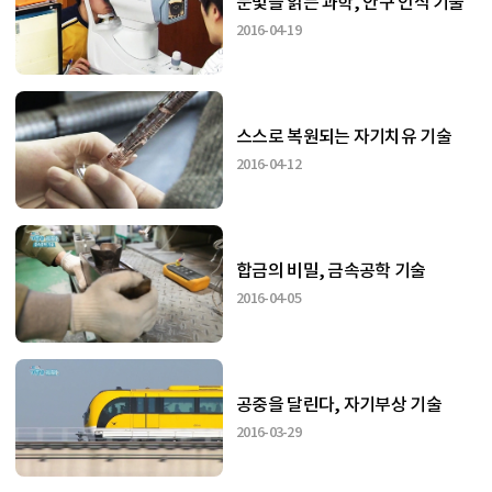
눈빛을 읽는 과학, 안구 인식 기술
2016-04-19
스스로 복원되는 자기치유 기술
2016-04-12
합금의 비밀, 금속공학 기술
2016-04-05
공중을 달린다, 자기부상 기술
2016-03-29