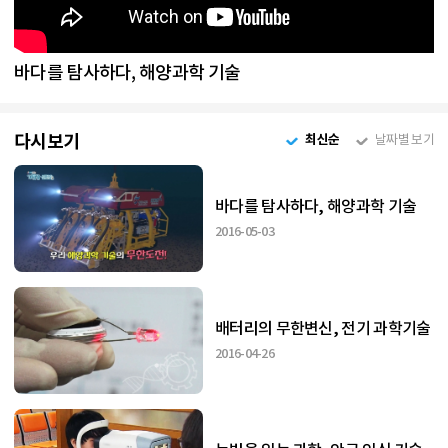
바다를 탐사하다, 해양과학 기술
다시보기
최신순
날짜별 보기
바다를 탐사하다, 해양과학 기술
2016-05-03
배터리의 무한변신, 전기 과학기술
2016-04-26