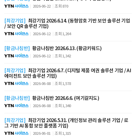
2026-06-22
조회 870
[최강기업]
최강기업 2026.6.14. (동형암호 기반 보안 솔루션 기업
/ 보안 QR 솔루션 기업)
2026-06-12
조회 1,264
[황금나침반]
황금나침반 2026.6.13. (황금키워드)
2026-06-12
조회 1,342
[최강기업]
최강기업 2026.6.7. (디지털 제품 여권 솔루션 기업 / AI
에이전트 보안 솔루션 기업)
2026-06-08
조회 1,578
[황금나침반]
황금나침반 2026.6.6. (여기갈지도)
2026-06-08
조회 1,340
[최강기업]
최강기업 2026.5.31. (개인정보 관리 솔루션 기업 / 로
그 기반 AI 통합 보안 플랫폼 기업)
2026-06-01
조회 1,315