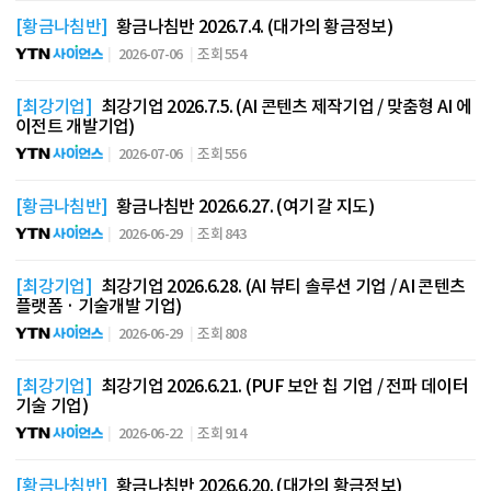
[황금나침반]
황금나침반 2026.7.4. (대가의 황금정보)
2026-07-06
조회 554
[최강기업]
최강기업 2026.7.5. (AI 콘텐츠 제작기업 / 맞춤형 AI 에
이전트 개발기업)
2026-07-06
조회 556
[황금나침반]
황금나침반 2026.6.27. (여기 갈 지도)
2026-06-29
조회 843
[최강기업]
최강기업 2026.6.28. (AI 뷰티 솔루션 기업 / AI 콘텐츠
플랫폼 · 기술개발 기업)
2026-06-29
조회 808
[최강기업]
최강기업 2026.6.21. (PUF 보안 칩 기업 / 전파 데이터
기술 기업)
2026-06-22
조회 914
[황금나침반]
황금나침반 2026.6.20. (대가의 황금정보)