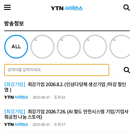
방송정보
[최강기업]
최강기업 2026.8.2. (인삼다당체 생산기업 /마감 할인
앱 )
2026-08-07
조회 63
[최강기업]
최강기업 2026.7.26. (AI 철도 안전시스템 기업/기업사
회공헌 나눔 스토어)
2026-08-07
조회 57