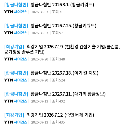
[황금나침반]
황금나침반 2026.8.1. (황금키워드)
2026-08-07
조회 71
[황금나침반]
황금나침반 2026.7.25. (황금키워드)
2026-08-07
조회 57
[최강기업]
최강기업 2026.7.19. (친환경 건설기술 기업/클린룸,
공기청정 솔루션 기업)
2026-07-20
조회 348
[황금나침반]
황금나침반 2026.7.18. (여기 갈 지도)
2026-07-20
조회 524
[황금나침반]
황금나침반 2026.7.11. (대가의 황금정보)
2026-07-13
조회 492
[최강기업]
최강기업 2026.7.12. (숙면 베게 기업)
2026-07-13
조회 435