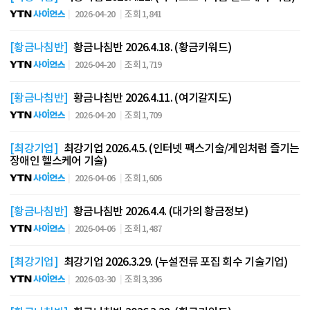
2026-04-20
조회 1,841
[황금나침반]
황금나침반 2026.4.18. (황금키워드)
2026-04-20
조회 1,719
[황금나침반]
황금나침반 2026.4.11. (여기갈지도)
2026-04-20
조회 1,709
[최강기업]
최강기업 2026.4.5. (인터넷 팩스기술/게임처럼 즐기는
장애인 헬스케어 기술)
2026-04-06
조회 1,606
[황금나침반]
황금나침반 2026.4.4. (대가의 황금정보)
2026-04-06
조회 1,487
[최강기업]
최강기업 2026.3.29. (누설전류 포집 회수 기술기업)
2026-03-30
조회 3,396