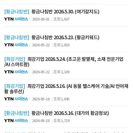
[황금나침반]
황금나침반 2026.5.30. (여기갈지도)
2026-06-01
조회 1,637
[황금나침반]
황금나침반 2026.5.23. (황금키워드)
2026-05-22
조회 1,810
[최강기업]
최강기업 2026.5.24. (초고온 발열체, 소재 전문기업
/AI 스마트팜)
2026-05-22
조회 2,339
[최강기업]
최강기업 2026.5.16. (AI 동물 헬스케어 기술/AI 언어재
활 솔루션)
2026-05-18
조회 1,845
[황금나침반]
황금나침반 2026.5.16. (대가의 황금정보)
2026-05-18
조회 1,719