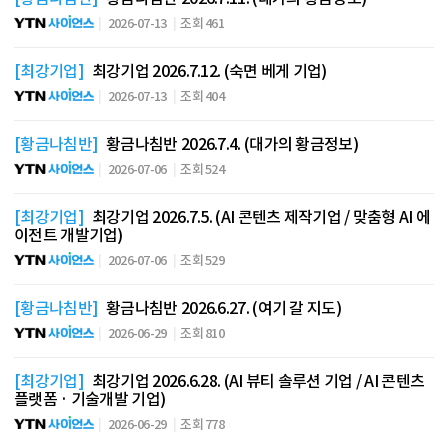
2026-07-13
조회 461
[최강기업]
최강기업 2026.7.12. (숙면 베게 기업)
2026-07-13
조회 404
[황금나침반]
황금나침반 2026.7.4. (대가의 황금정보)
2026-07-06
조회 524
[최강기업]
최강기업 2026.7.5. (AI 콘텐츠 제작기업 / 맞춤형 AI 에
이전트 개발기업)
2026-07-06
조회 529
[황금나침반]
황금나침반 2026.6.27. (여기 갈 지도)
2026-06-29
조회 810
[최강기업]
최강기업 2026.6.28. (AI 뷰티 솔루션 기업 / AI 콘텐츠
플랫폼 · 기술개발 기업)
2026-06-29
조회 778