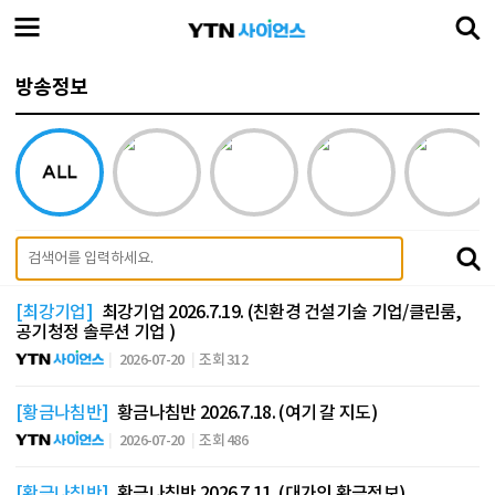
방송정보
[최강기업]
최강기업 2026.7.19. (친환경 건설기술 기업/클린룸,
공기청정 솔루션 기업 )
2026-07-20
조회 312
[황금나침반]
황금나침반 2026.7.18. (여기 갈 지도)
2026-07-20
조회 486
[황금나침반]
황금나침반 2026.7.11. (대가의 황금정보)