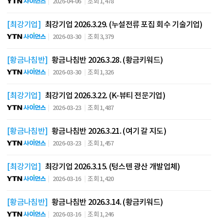
2026-04-06
조회 1,478
[최강기업]
최강기업 2026.3.29. (누설전류 포집 회수 기술기업)
2026-03-30
조회 3,379
[황금나침반]
황금나침반 2026.3.28. (황금키워드)
2026-03-30
조회 1,326
[최강기업]
최강기업 2026.3.22. (K-뷰티 전문기업)
2026-03-23
조회 1,487
[황금나침반]
황금나침반 2026.3.21. (여기 갈 지도)
2026-03-23
조회 1,457
[최강기업]
최강기업 2026.3.15. (텅스텐 광산 개발업체)
2026-03-16
조회 1,420
[황금나침반]
황금나침반 2026.3.14. (황금키워드)
2026-03-16
조회 1,246