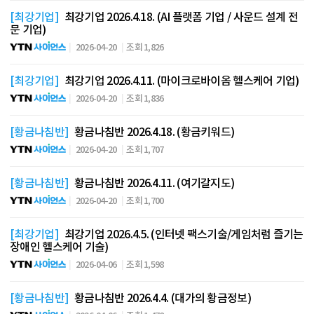
[최강기업]
최강기업 2026.4.18. (AI 플랫폼 기업 / 사운드 설계 전
문 기업)
2026-04-20
조회 1,826
[최강기업]
최강기업 2026.4.11. (마이크로바이옴 헬스케어 기업)
2026-04-20
조회 1,836
[황금나침반]
황금나침반 2026.4.18. (황금키워드)
2026-04-20
조회 1,707
[황금나침반]
황금나침반 2026.4.11. (여기갈지도)
2026-04-20
조회 1,700
[최강기업]
최강기업 2026.4.5. (인터넷 팩스기술/게임처럼 즐기는
장애인 헬스케어 기술)
2026-04-06
조회 1,598
[황금나침반]
황금나침반 2026.4.4. (대가의 황금정보)