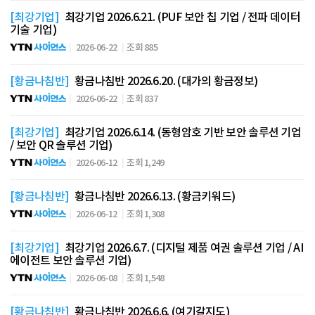
[최강기업]
최강기업 2026.6.21. (PUF 보안 칩 기업 / 전파 데이터
기술 기업)
2026-06-22
조회 885
[황금나침반]
황금나침반 2026.6.20. (대가의 황금정보)
2026-06-22
조회 837
[최강기업]
최강기업 2026.6.14. (동형암호 기반 보안 솔루션 기업
/ 보안 QR 솔루션 기업)
2026-06-12
조회 1,249
[황금나침반]
황금나침반 2026.6.13. (황금키워드)
2026-06-12
조회 1,308
[최강기업]
최강기업 2026.6.7. (디지털 제품 여권 솔루션 기업 / AI
에이전트 보안 솔루션 기업)
2026-06-08
조회 1,548
[황금나침반]
황금나침반 2026.6.6. (여기갈지도)