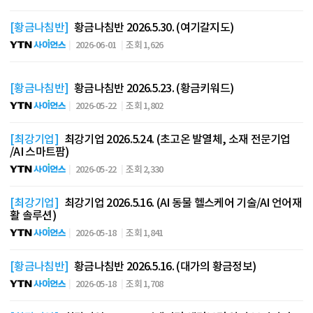
[황금나침반]
황금나침반 2026.5.30. (여기갈지도)
2026-06-01
조회 1,626
[황금나침반]
황금나침반 2026.5.23. (황금키워드)
2026-05-22
조회 1,802
[최강기업]
최강기업 2026.5.24. (초고온 발열체, 소재 전문기업
/AI 스마트팜)
2026-05-22
조회 2,330
[최강기업]
최강기업 2026.5.16. (AI 동물 헬스케어 기술/AI 언어재
활 솔루션)
2026-05-18
조회 1,841
[황금나침반]
황금나침반 2026.5.16. (대가의 황금정보)
2026-05-18
조회 1,708