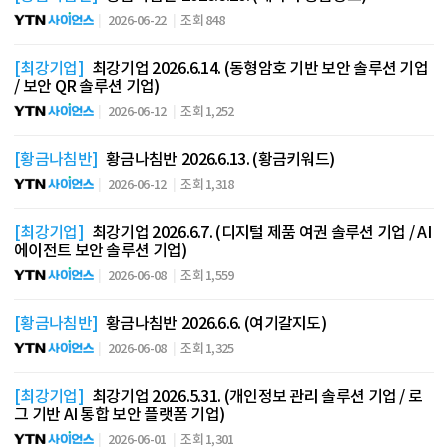
2026-06-22
조회 848
[최강기업]
최강기업 2026.6.14. (동형암호 기반 보안 솔루션 기업
/ 보안 QR 솔루션 기업)
2026-06-12
조회 1,252
[황금나침반]
황금나침반 2026.6.13. (황금키워드)
2026-06-12
조회 1,318
[최강기업]
최강기업 2026.6.7. (디지털 제품 여권 솔루션 기업 / AI
에이전트 보안 솔루션 기업)
2026-06-08
조회 1,559
[황금나침반]
황금나침반 2026.6.6. (여기갈지도)
2026-06-08
조회 1,325
[최강기업]
최강기업 2026.5.31. (개인정보 관리 솔루션 기업 / 로
그 기반 AI 통합 보안 플랫폼 기업)
2026-06-01
조회 1,301