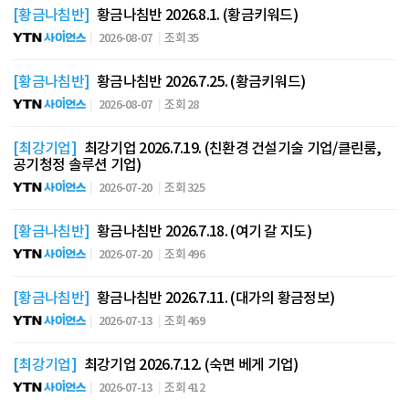
[황금나침반]
황금나침반 2026.8.1. (황금키워드)
2026-08-07
조회 35
[황금나침반]
황금나침반 2026.7.25. (황금키워드)
2026-08-07
조회 28
[최강기업]
최강기업 2026.7.19. (친환경 건설기술 기업/클린룸,
공기청정 솔루션 기업)
2026-07-20
조회 325
[황금나침반]
황금나침반 2026.7.18. (여기 갈 지도)
2026-07-20
조회 496
[황금나침반]
황금나침반 2026.7.11. (대가의 황금정보)
2026-07-13
조회 469
[최강기업]
최강기업 2026.7.12. (숙면 베게 기업)
2026-07-13
조회 412