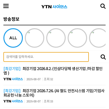
방송정보
[최강기업]
최강기업 2026.8.2. (인삼다당체 생산기업 /마감 할인
앱 )
2026-08-07
조회 32
[최강기업]
최강기업 2026.7.26. (AI 철도 안전시스템 기업/기업사
회공헌 나눔 스토어)
2026-08-07
조회 33