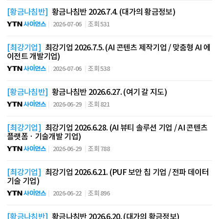
[황금나침반]
황금나침반 2026.7.4. (대가의 황금정보)
2026-07-06
조회 531
[최강기업]
최강기업 2026.7.5. (AI 콘텐츠 제작기업 / 맞춤형 AI 에
이전트 개발기업)
2026-07-06
조회 538
[황금나침반]
황금나침반 2026.6.27. (여기 갈 지도)
2026-06-29
조회 821
[최강기업]
최강기업 2026.6.28. (AI 뷰티 솔루션 기업 / AI 콘텐츠
플랫폼 · 기술개발 기업)
2026-06-29
조회 788
[최강기업]
최강기업 2026.6.21. (PUF 보안 칩 기업 / 전파 데이터
기술 기업)
2026-06-22
조회 896
[황금나침반]
황금나침반 2026.6.20. (대가의 황금정보)