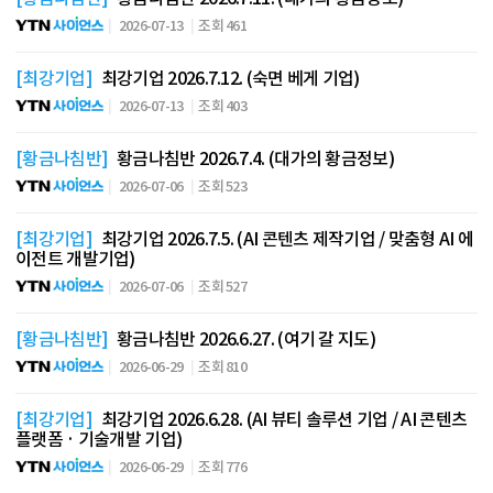
2026-07-13
조회 461
[최강기업]
최강기업 2026.7.12. (숙면 베게 기업)
2026-07-13
조회 403
[황금나침반]
황금나침반 2026.7.4. (대가의 황금정보)
2026-07-06
조회 523
[최강기업]
최강기업 2026.7.5. (AI 콘텐츠 제작기업 / 맞춤형 AI 에
이전트 개발기업)
2026-07-06
조회 527
[황금나침반]
황금나침반 2026.6.27. (여기 갈 지도)
2026-06-29
조회 810
[최강기업]
최강기업 2026.6.28. (AI 뷰티 솔루션 기업 / AI 콘텐츠
플랫폼 · 기술개발 기업)
2026-06-29
조회 776