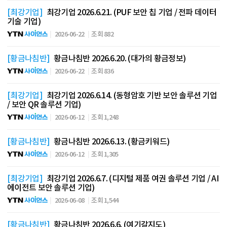
[최강기업]
최강기업 2026.6.21. (PUF 보안 칩 기업 / 전파 데이터
기술 기업)
2026-06-22
조회 882
[황금나침반]
황금나침반 2026.6.20. (대가의 황금정보)
2026-06-22
조회 836
[최강기업]
최강기업 2026.6.14. (동형암호 기반 보안 솔루션 기업
/ 보안 QR 솔루션 기업)
2026-06-12
조회 1,248
[황금나침반]
황금나침반 2026.6.13. (황금키워드)
2026-06-12
조회 1,305
[최강기업]
최강기업 2026.6.7. (디지털 제품 여권 솔루션 기업 / AI
에이전트 보안 솔루션 기업)
2026-06-08
조회 1,544
[황금나침반]
황금나침반 2026.6.6. (여기갈지도)