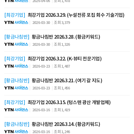
2026-04-06
조회 1,478
[최강기업]
최강기업 2026.3.29. (누설전류 포집 회수 기술기업)
2026-03-30
조회 3,379
[황금나침반]
황금나침반 2026.3.28. (황금키워드)
2026-03-30
조회 1,326
[최강기업]
최강기업 2026.3.22. (K-뷰티 전문기업)
2026-03-23
조회 1,487
[황금나침반]
황금나침반 2026.3.21. (여기 갈 지도)
2026-03-23
조회 1,456
[최강기업]
최강기업 2026.3.15. (텅스텐 광산 개발업체)
2026-03-16
조회 1,419
[황금나침반]
황금나침반 2026.3.14. (황금키워드)
2026-03-16
조회 1,246