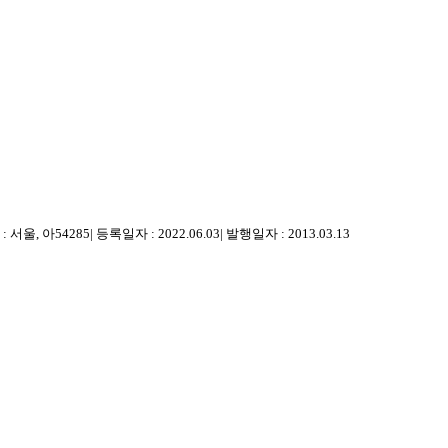
 서울, 아54285
|
등록일자 : 2022.06.03
|
발행일자 : 2013.03.13