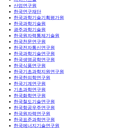
산업연구원
한국연구재단
한국과학기술기획평가원
한국과학기술원
광주과학기술원
한국원자력통제기술원
한국천문연구원
한국전자통신연구원
한국과학기술연구원
한국생명공학연구원
한국식품연구원
한국기초과학지원연구원
한국한의학연구원
한국기계연구원
기초과학연구원
한국화학연구원
한국철도기술연구원
한국항공우주연구원
한국원자력연구원
한국표준과학연구원
한국에너지기술연구원