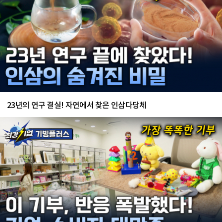
23년의 연구 결실! 자연에서 찾은 인삼다당체