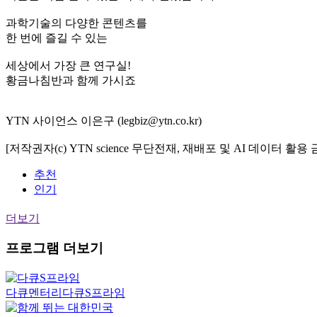
과학기술의 다양한 콘텐츠를
한 번에 즐길 수 있는
세상에서 가장 큰 연구실!
황금나침반과 함께 가시죠
YTN 사이언스 이은구 (legbiz@ytn.co.kr)
[저작권자(c) YTN science 무단전재, 재배포 및 AI 데이터 활용 
추천
인기
더보기
프로그램 더보기
다큐멘터리
다큐S프라임