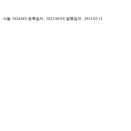
 서울, 아54285
|
등록일자 : 2022.06.03
|
발행일자 : 2013.03.13