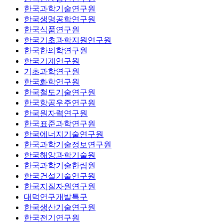
한국과학기술연구원
한국생명공학연구원
한국식품연구원
한국기초과학지원연구원
한국한의학연구원
한국기계연구원
기초과학연구원
한국화학연구원
한국철도기술연구원
한국항공우주연구원
한국원자력연구원
한국표준과학연구원
한국에너지기술연구원
한국과학기술정보연구원
한국해양과학기술원
한국과학기술한림원
한국건설기술연구원
한국지질자원연구원
대덕연구개발특구
한국생산기술연구원
한국전기연구원