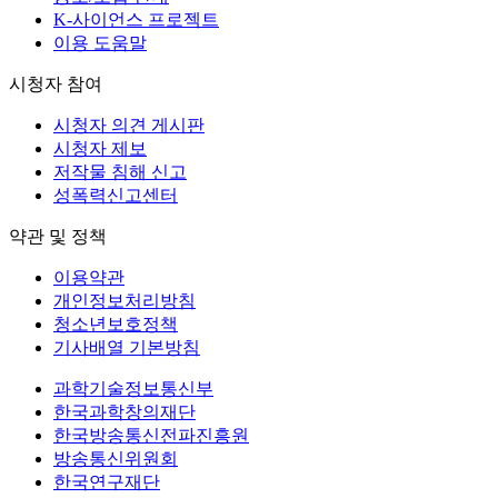
K-사이언스 프로젝트
이용 도움말
시청자 참여
시청자 의견 게시판
시청자 제보
저작물 침해 신고
성폭력신고센터
약관 및 정책
이용약관
개인정보처리방침
청소년보호정책
기사배열 기본방침
과학기술정보통신부
한국과학창의재단
한국방송통신전파진흥원
방송통신위원회
한국연구재단