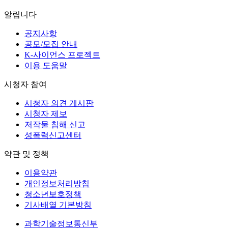
알립니다
공지사항
공모/모집 안내
K-사이언스 프로젝트
이용 도움말
시청자 참여
시청자 의견 게시판
시청자 제보
저작물 침해 신고
성폭력신고센터
약관 및 정책
이용약관
개인정보처리방침
청소년보호정책
기사배열 기본방침
과학기술정보통신부