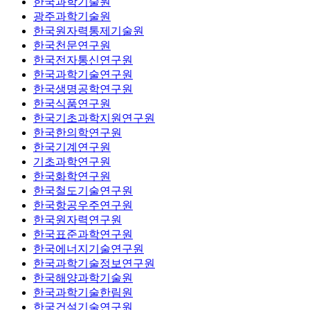
한국과학기술원
광주과학기술원
한국원자력통제기술원
한국천문연구원
한국전자통신연구원
한국과학기술연구원
한국생명공학연구원
한국식품연구원
한국기초과학지원연구원
한국한의학연구원
한국기계연구원
기초과학연구원
한국화학연구원
한국철도기술연구원
한국항공우주연구원
한국원자력연구원
한국표준과학연구원
한국에너지기술연구원
한국과학기술정보연구원
한국해양과학기술원
한국과학기술한림원
한국건설기술연구원