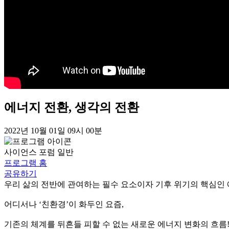
에너지 전환, 생각의 전환
2022년 10월 01일 09시 00분
사이언스 포럼
일반
프로그램 홈
공유하기
우리 삶의 전반에 관여하는 필수 요소이자 기후 위기의 핵심인 
어디서나 ‘친환경’이 화두인 요즘,
기존의 체계를 뒤흔들 피할 수 없는 새로운 에너지 변화의 흐름