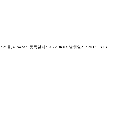
 서울, 아54285
|
등록일자 : 2022.06.03
|
발행일자 : 2013.03.13