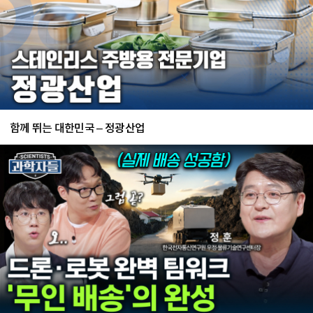
함께 뛰는 대한민국 – 정광산업