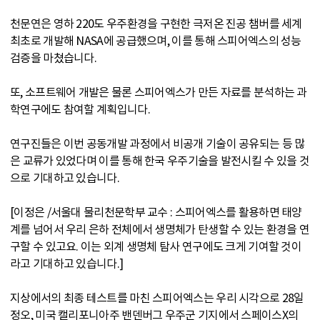
천문연은 영하 220도 우주환경을 구현한 극저온 진공 챔버를 세계
최초로 개발해 NASA에 공급했으며, 이를 통해 스피어엑스의 성능
검증을 마쳤습니다.
또, 소프트웨어 개발은 물론 스피어엑스가 만든 자료를 분석하는 과
학연구에도 참여할 계획입니다.
연구진들은 이번 공동개발 과정에서 비공개 기술이 공유되는 등 많
은 교류가 있었다며 이를 통해 한국 우주기술을 발전시킬 수 있을 것
으로 기대하고 있습니다.
[이정은 /서울대 물리천문학부 교수 : 스피어엑스를 활용하면 태양
계를 넘어서 우리 은하 전체에서 생명체가 탄생할 수 있는 환경을 연
구할 수 있고요. 이는 외계 생명체 탐사 연구에도 크게 기여할 것이
라고 기대하고 있습니다.]
지상에서의 최종 테스트를 마친 스피어엑스는 우리 시각으로 28일
정오, 미국 캘리포니아주 밴덴버그 우주군 기지에서 스페이스X의