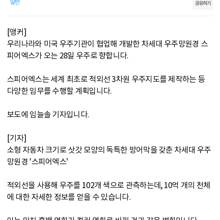
일반
공유하기
[앵커]
우리나라와 미국 우주기관이 협업해 개발한 차세대 우주망원경 스
피어엑스가 오는 28일 우주로 향합니다.
스피어엑스는 세계 최초로 적외선 3차원 우주지도를 제작하는 등
다양한 임무를 수행할 계획입니다.
보도에 임늘솔 기자입니다.
[기자]
소형 자동차 크기로 삿갓 모양의 독특한 방어막을 갖춘 차세대 우주
망원경 '스피어엑스'
적외선을 사용해 우주를 102개 색으로 관측하는데, 10억 개의 천체
에 대한 자세한 정보를 얻을 수 있습니다.