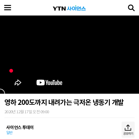
영하 200도까지 내려가는 극저온 냉동기 개발
2020년 12월 17일 오전 09:00
사이언스 투데이
일반
공유하기