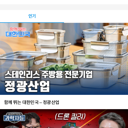
인기
함께 뛰는 대한민국 – 정광산업