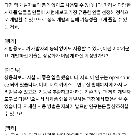
다면 앱 개발자들의 동의 없이도 사용할 수 있습니다. 따라서 다양한
시제품 앱들을 만들어 시험해보고 가장 유용한 안을 선정해 정식으
로 개발할 수 있으므로 정식 개발의 실패 가능성을 크게 줄일 수 있
는 거죠.
[앵커]
시험용도니까 개발자의 동의 없이도 사용할 수 있다, 이런 이야기군
요. 개발하신 기술은 상용화가 어떻게 하실 예정인가요?
[인터뷰]
상용화보다 사실 더 좋은 일을 했습니다. 저희 이 연구는 open sour
ce 되어 있습니다. 이미. 저희 카이스트 연구실 홈페이지에 가서 내
려받을 수 있고요. 기능을 추출하고자 하는 기존의 앱과 저희 개발자
도구를 다운받으셔서 시제품 앱을 개발하는 과정에서 활용하실 수
있습니다. 자세한 사용 방법은 저희가 발표한 연구논문을 참조하실
수 있고요.
[앵커]