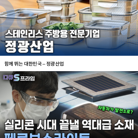
함께 뛰는 대한민국 – 정광산업