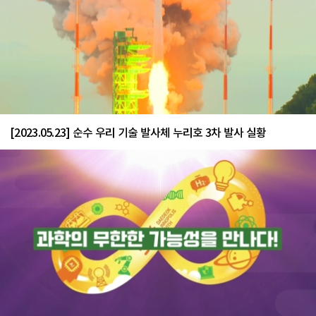
[2023.05.23] 순수 우리 기술 발사체 누리호 3차 발사 실황