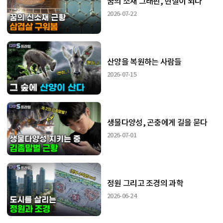
꿈의 소재 그래핀, 현실이 되다
2026-07-22
산양을 복원하는 사람들
2026-07-15
생물다양성, 곤충에게 길을 묻다
2026-07-01
정원 그리고 조경의 과학
2026-06-24