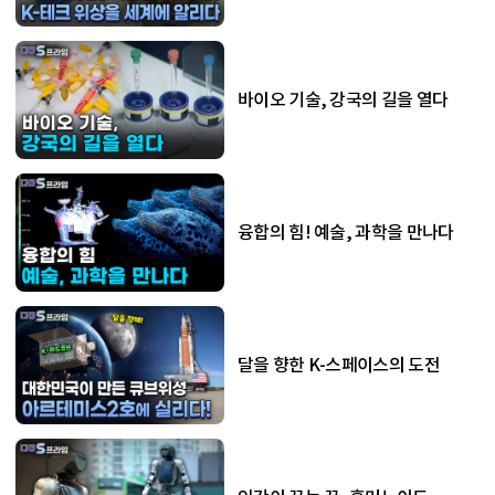
바이오 기술, 강국의 길을 열다
융합의 힘! 예술, 과학을 만나다
달을 향한 K-스페이스의 도전