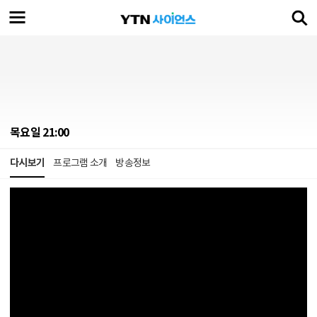
목요일 21:00
다시보기
프로그램 소개
방송정보