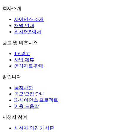
회사소개
사이언스 소개
채널 안내
위치&연락처
광고 및 비즈니스
TV광고
사업 제휴
영상자료 판매
알립니다
공지사항
공모/모집 안내
K-사이언스 프로젝트
이용 도움말
시청자 참여
시청자 의견 게시판