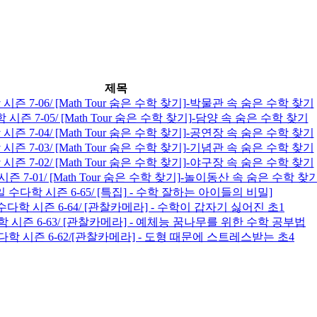
제목
시즌 7-06/ [Math Tour 숨은 수학 찾기]-박물관 속 숨은 수학 찾기
 시즌 7-05/ [Math Tour 숨은 수학 찾기]-담양 속 숨은 수학 찾기
시즌 7-04/ [Math Tour 숨은 수학 찾기]-공연장 속 숨은 수학 찾기
시즌 7-03/ [Math Tour 숨은 수학 찾기]-기념관 속 숨은 수학 찾기
시즌 7-02/ [Math Tour 숨은 수학 찾기]-야구장 속 숨은 수학 찾기
즌 7-01/ [Math Tour 숨은 수학 찾기]-놀이동산 속 숨은 수학 찾
일 수다학 시즌 6-65/ [특집] - 수학 잘하는 아이들의 비밀]
 수다학 시즌 6-64/ [관찰카메라] - 수학이 갑자기 싫어진 초1
학 시즌 6-63/ [관찰카메라] - 예체능 꿈나무를 위한 수학 공부법
수다학 시즌 6-62/[관찰카메라] - 도형 때문에 스트레스받는 초4