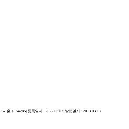
 서울, 아54285
|
등록일자 : 2022.06.03
|
발행일자 : 2013.03.13