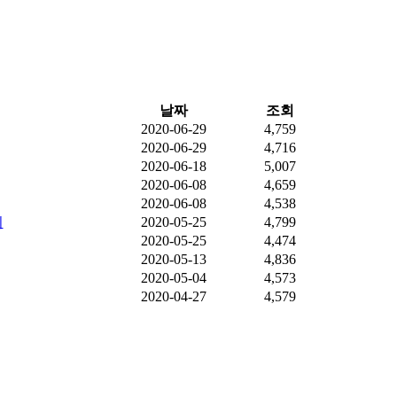
날짜
조회
2020-06-29
4,759
2020-06-29
4,716
2020-06-18
5,007
2020-06-08
4,659
2020-06-08
4,538
기
2020-05-25
4,799
2020-05-25
4,474
2020-05-13
4,836
2020-05-04
4,573
2020-04-27
4,579