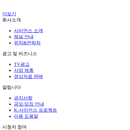
더보기
회사소개
사이언스 소개
채널 안내
위치&연락처
광고 및 비즈니스
TV광고
사업 제휴
영상자료 판매
알립니다
공지사항
공모/모집 안내
K-사이언스 프로젝트
이용 도움말
시청자 참여