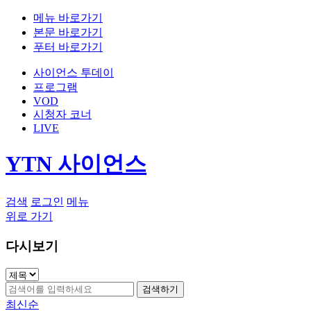
메뉴 바로가기
본문 바로가기
푸터 바로가기
사이언스 투데이
프로그램
VOD
시청자 코너
LIVE
YTN 사이언스
검색
로그인
메뉴
위로 가기
다시보기
검색하기
최신순