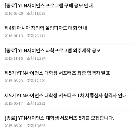
[종료] YTN사이언스 프로그램 구매 공모 안내
2016-05-20
조회 11,078
제4회 아시아 창의력 올림피아드 대회 안내
2016-01-13
조회 23,112
[종료] YTN사이언스 과학프로그램 외주제작 공모
2015-11-16
조회 12,174
제5기 YTN사이언스 대학생 서포터즈 최종 합격자 발표
2015-06-23
조회 12,229
제5기 YTN사이언스 대학생 서포터즈 1차 서류심사 합격자 안내
2015-06-17
조회 10,281
[종료] YTN사이언스 대학생 서포터즈 5기를 모집합니다.
2015-06-01
조회 10,693