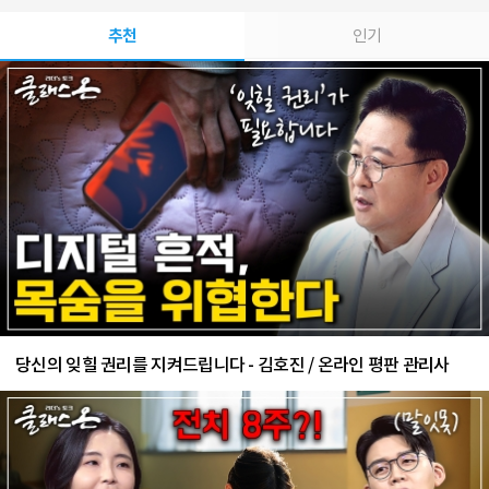
추천
인기
당신의 잊힐 권리를 지켜드립니다 - 김호진 / 온라인 평판 관리사