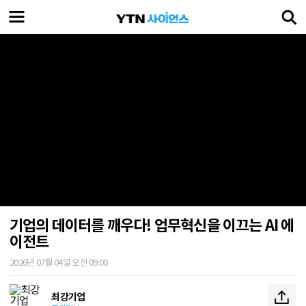
기업의 데이터를 깨우다! 업무혁신을 이끄는 AI 에
이전트
2026년 07월 04일 오전 09:00
최강기업