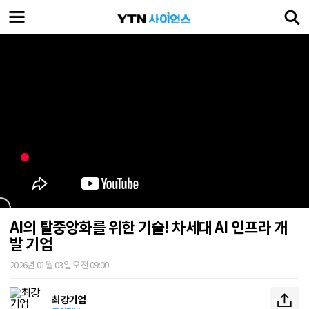
AI의 탈중앙화를 위한 기술! 차세대 AI 인프라 개
발 기업
2026년 01월 03일 오전 09:00
최강기업