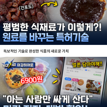
독보적인 기술로 완성한 식품의 새로운 가치