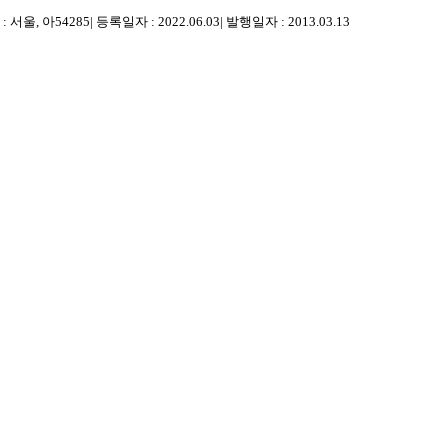
 서울, 아54285
|
등록일자 : 2022.06.03
|
발행일자 : 2013.03.13