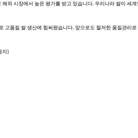
 해외 시장에서 높은 평가를 받고 있습니다. 우리나라 쌀이 세계
으로 고품질 쌀 생산에 힘써왔습니다. 앞으로도 철저한 품질관리로
금지]