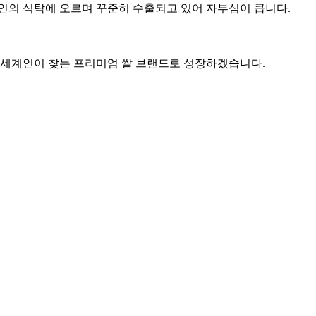
인의 식탁에 오르며 꾸준히 수출되고 있어 자부심이 큽니다.
 세계인이 찾는 프리미엄 쌀 브랜드로 성장하겠습니다.