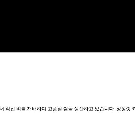
지에서 직접 벼를 재배하여 고품질 쌀을 생산하고 있습니다. 정성껏