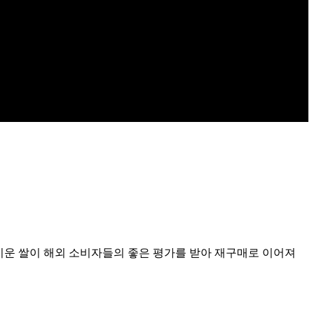
 키운 쌀이 해외 소비자들의 좋은 평가를 받아 재구매로 이어져