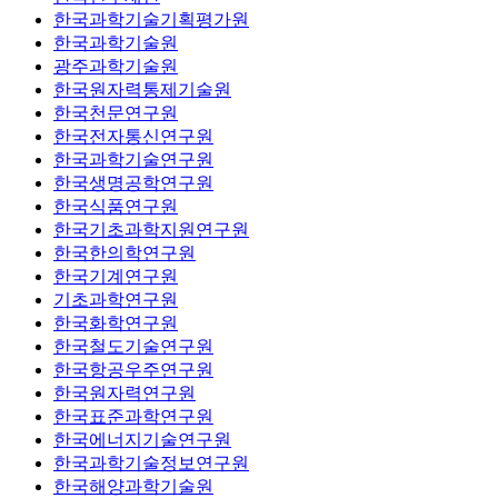
한국과학기술기획평가원
한국과학기술원
광주과학기술원
한국원자력통제기술원
한국천문연구원
한국전자통신연구원
한국과학기술연구원
한국생명공학연구원
한국식품연구원
한국기초과학지원연구원
한국한의학연구원
한국기계연구원
기초과학연구원
한국화학연구원
한국철도기술연구원
한국항공우주연구원
한국원자력연구원
한국표준과학연구원
한국에너지기술연구원
한국과학기술정보연구원
한국해양과학기술원