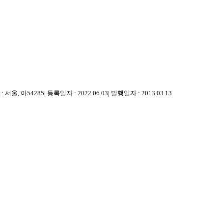
 서울, 아54285
|
등록일자 : 2022.06.03
|
발행일자 : 2013.03.13