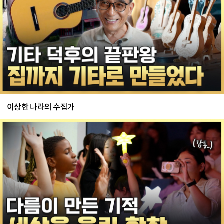
이상한 나라의 수집가