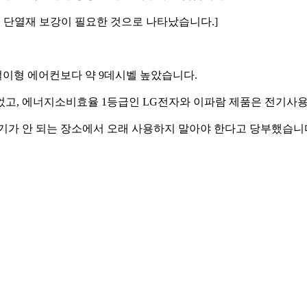
는 단열재 보강이 필요한 것으로 나타났습니다.]
걸이형 에어컨보다 약 9데시벨 높았습니다.
준이었고, 에너지소비효율 1등급인 LG전자와 이파람 제품은 전기
기가 안 되는 장소에서 오래 사용하지 말아야 한다고 당부했습니