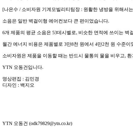
[나은수 / 소비자원 기계모빌리티팀장 : 원활한 냉방을 위해서
소음은 일반 벽걸이형 에어컨보다 큰 편이었습니다.
6개 제품의 평균 소음은 53데시벨로, 비슷한 면적에 쓰이는 벽
월간 에너지 비용은 제품별로 3만8천 원에서 4만2천 원 수
소비자원은 제품을 이동할 때는 반드시 물통의 물을 비우고, 환
YTN 오동건입니다.
영상편집 : 김민경
디자인 : 백지오
YTN 오동건 (odk79829@ytn.co.kr)