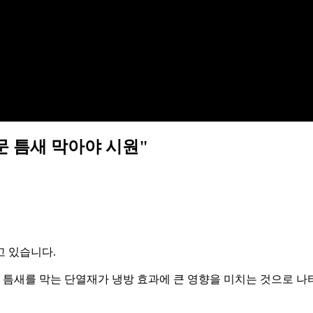
창문 틈새 막아야 시원"
고 있습니다.
문 틈새를 막는 단열재가 냉방 효과에 큰 영향을 미치는 것으로 나