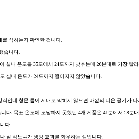
내를 식히는지 확인한 겁니다.
달했습니다.
품이 실내 온도를 35도에서 24도까지 낮추는데 26분대로 가장 빨
나도 실내 온도가 24도까지 떨어지지 않았습니다.
방식인데 창문 틈이 제대로 막히지 않으면 바깥의 더운 공기가 다
다. 목표 온도에 도달하지 못했던 4개 제품은 41분에서 58분대
니다.
마나 잘 막느냐가 냉방 효과를 좌우하는 셈입니다.