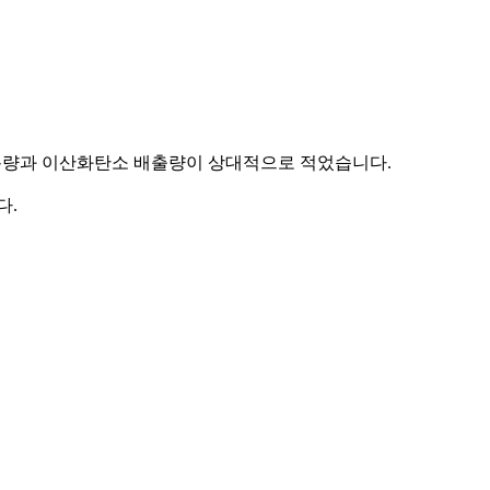
사용량과 이산화탄소 배출량이 상대적으로 적었습니다.
다.