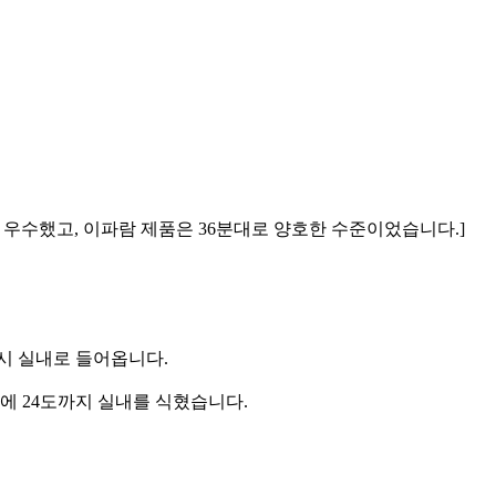
라 우수했고, 이파람 제품은 36분대로 양호한 수준이었습니다.]
시 실내로 들어옵니다.
에 24도까지 실내를 식혔습니다.