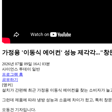
가정용 '이동식 에어컨' 성능 제각각..."
2026년 07월 09일 16시 03분
사이언스 투데이
일반
프로그램 홈
공유하기
[앵커]
설치가 간편해 최근 가정용 이동식 에어컨을 찾는 소비자가 늘
그런데 제품에 따라 냉방 성능과 소음에 차이가 컸고, 특히 창
오동건 기자입니다.