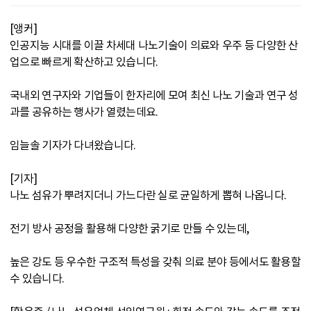
[앵커]
인공지능 시대를 이끌 차세대 나노기술이 의료와 우주 등 다양한 산
업으로 빠르게 확산하고 있습니다.
국내외 연구자와 기업들이 한자리에 모여 최신 나노 기술과 연구 성
과를 공유하는 행사가 열렸는데요.
임늘솔 기자가 다녀왔습니다.
[기자]
나노 섬유가 뿌려지더니 가느다란 실로 균일하게 뽑혀 나옵니다.
전기 방사 공정을 활용해 다양한 굵기로 만들 수 있는데,
높은 강도 등 우수한 구조적 특성을 갖춰 의료 분야 등에서도 활용할
수 있습니다.