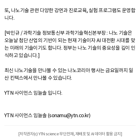
또, 나노기술 관련 다양한 강연과 진로교육, 실험 프로그램도 운영합
니다.
[박인규 / 과학기술 정보통신부 과학기술혁신본부장 : 나노 기술은
오늘날 첨단 산업의 기반이 되는 현재 기술이자 AI 대전환 시대를 맞
는 미래의 기술이기도 합니다. 정부는 나노 기술의 중요성을 깊이 인
식하고 있습니다.]
최신 나노기술을 만나볼 수 있는 나노코리아 행사는 금요일까지 일
산 킨텍스에서 만나볼 수 있습니다.
YTN 사이언스 임늘솔 입니다.
YTN 사이언스 임늘솔 (sonamu@ytn.co.kr)
[저작권자(c) YTN science 무단전재, 재배포 및 AI 데이터 활용 금지]