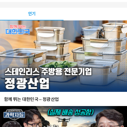
인기
함께 뛰는 대한민국 – 정광산업