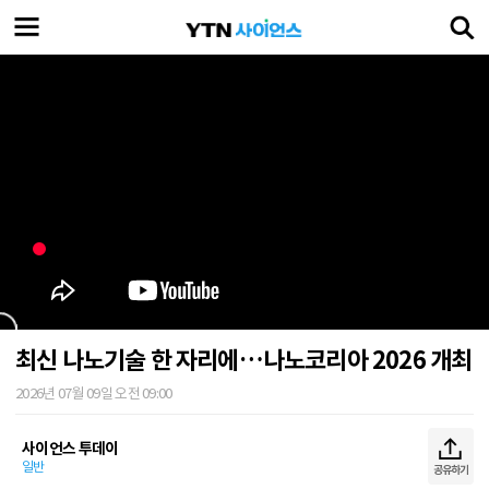
최신 나노기술 한 자리에…나노코리아 2026 개최
2026년 07월 09일 오전 09:00
사이언스 투데이
일반
공유하기