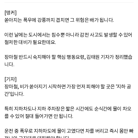
[앵커]
쏟아지는 폭우에 강풍까지 겹치면 그 위험은 배가 됩니다.
이런 날에는 도시에서는 침수뿐 아니라 감전 사고도 발생할 수 있어
철저한 대비가 필요한데요.
장마철 반드시 숙지해야 할 핵심 행동요령, 김태원 기자가 정리했습
니다.
[기자]
장마철, 비가 쏟아지기 시작하면 가장 먼저 피해야 할 곳은 '지하 공
간'입니다.
특히 지하차도나 지하 주차장은 짧은 시간에도 순식간에 물이 차오
를 수 있어 절대 들어가면 안 됩니다.
운전 중 폭우로 지하차도에 물이 고였다면 차를 버리고 즉시 몸만 빠