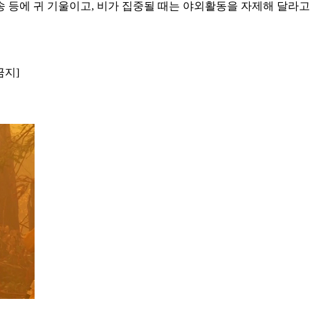
 등에 귀 기울이고, 비가 집중될 때는 야외활동을 자제해 달라
금지]