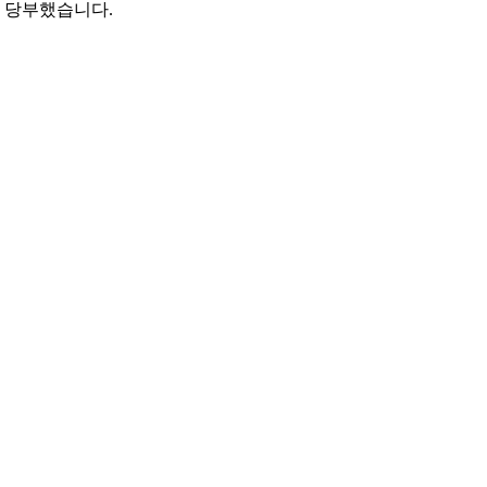
고 당부했습니다.