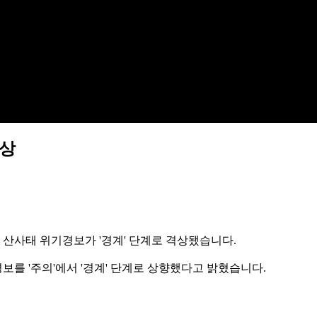
격상
 산사태 위기경보가 '경계' 단계로 격상됐습니다.
보를 '주의'에서 '경계' 단계로 상향했다고 밝혔습니다.