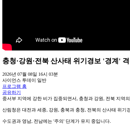
충청·강원·전북 산사태 위기경보 '경계' 
2026년 07월 08일 16시 03분
사이언스 투데이
일반
프로그램 홈
공유하기
중서부 지역에 강한 비가 집중되면서, 충청과 강원, 전북 지역의
산림청은 대전과 세종, 강원, 충북과 충청, 전북의 산사태 위기경
수도권과 영남, 전남에는 '주의' 단계가 유지 중입니다.