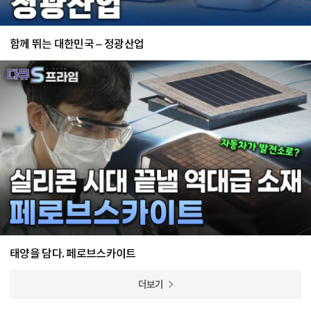
함께 뛰는 대한민국 – 정광산업
태양을 담다. 페로브스카이트
더보기