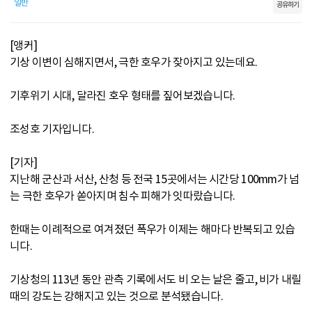
일반
공유하기
[앵커]
기상 이변이 심해지면서, 극한 호우가 잦아지고 있는데요.
기후위기 시대, 달라진 호우 형태를 짚어보겠습니다.
조성호 기자입니다.
[기자]
지난해 군산과 서산, 산청 등 전국 15곳에서는 시간당 100mm가 넘
는 극한 호우가 쏟아지며 침수 피해가 잇따랐습니다.
한때는 이례적으로 여겨졌던 폭우가 이제는 해마다 반복되고 있습
니다.
기상청의 113년 동안 관측 기록에서도 비 오는 날은 줄고, 비가 내릴
때의 강도는 강해지고 있는 것으로 분석됐습니다.