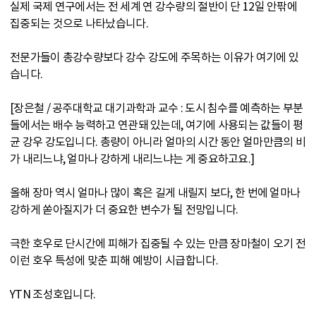
실제 국제 연구에서는 전 세계 연 강수량의 절반이 단 12일 안팎에
집중되는 것으로 나타났습니다.
전문가들이 총강수량보다 강수 강도에 주목하는 이유가 여기에 있
습니다.
[장은철 / 공주대학교 대기과학과 교수 : 도시 침수를 예측하는 부분
들에서는 배수 능력하고 연관돼 있는데, 여기에 사용되는 값들이 평
균 강우 강도입니다. 총량이 아니라 얼마의 시간 동안 얼마만큼의 비
가 내리느냐, 얼마나 강하게 내리느냐는 게 중요하고요.]
올해 장마 역시 얼마나 많이 혹은 길게 내릴지 보다, 한 번에 얼마나
강하게 쏟아질지가 더 중요한 변수가 될 전망입니다.
극한 호우로 단시간에 피해가 집중될 수 있는 만큼 장마철이 오기 전
이런 호우 특성에 맞춘 피해 예방이 시급합니다.
YTN 조성호입니다.