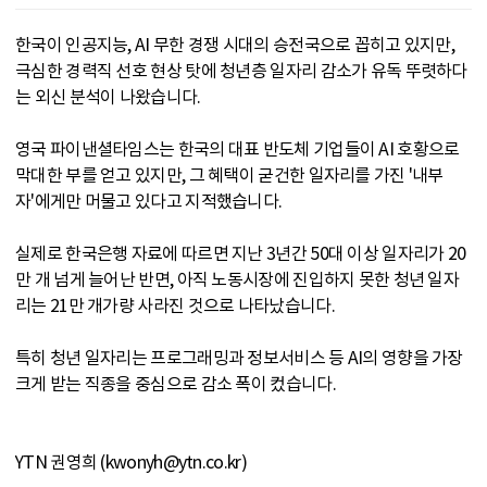
한국이 인공지능, AI 무한 경쟁 시대의 승전국으로 꼽히고 있지만,
극심한 경력직 선호 현상 탓에 청년층 일자리 감소가 유독 뚜렷하다
는 외신 분석이 나왔습니다.
영국 파이낸셜타임스는 한국의 대표 반도체 기업들이 AI 호황으로
막대한 부를 얻고 있지만, 그 혜택이 굳건한 일자리를 가진 '내부
자'에게만 머물고 있다고 지적했습니다.
실제로 한국은행 자료에 따르면 지난 3년간 50대 이상 일자리가 20
만 개 넘게 늘어난 반면, 아직 노동시장에 진입하지 못한 청년 일자
리는 21만 개가량 사라진 것으로 나타났습니다.
특히 청년 일자리는 프로그래밍과 정보서비스 등 AI의 영향을 가장
크게 받는 직종을 중심으로 감소 폭이 컸습니다.
YTN 권영희 (kwonyh@ytn.co.kr)