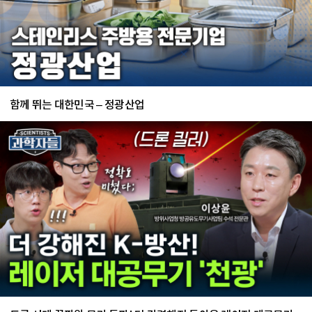
함께 뛰는 대한민국 – 정광산업