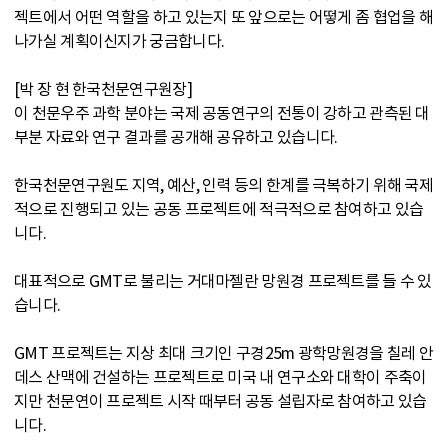
젝트에서 어떤 역할을 하고 있는지 또 앞으로는 어떻게 좀 협업을 해
나가실 계획이신지가 궁금합니다.
[박 장 현 한국천문연구원장]
이 천문우주 과학 분야는 국제 공동연구의 전통이 강하고 관측된 대
부분 자료와 연구 결과를 공개해 공유하고 있습니다.
한국천문연구원도 지역, 예산, 인력 등의 한계를 극복하기 위해 국제
적으로 진행되고 있는 공동 프로젝트에 적극적으로 참여하고 있습
니다.
대표적으로 GMT로 불리는 거대마젤란 망원경 프로젝트를 들 수 있
습니다.
GMT 프로젝트는 지상 최대 크기인 구경25m 광학망원경을 칠레 안
데스 산맥에 건설하는 프로젝트로 미국 내 연구소와 대학이 주축이
지만 천문연이 프로젝트 시작 때부터 공동 설립자로 참여하고 있습
니다.