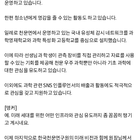
운영하고 있습니다.
한편 청소년에게 영감을 줄 수 있는 활동도 하고 있습니다.
일례로 천문연에서 운영하고 있는 국내 유성체 감시 네트워크를 과
학영재학교와 과학 특성화 고등학교를 중심으로 설치했습니다.
이에 따라 선생님과 학생이 관측 장비를 직접 관리하고 자료를 사용
할 수 있는 기회를 제공해 천문 우주 과학뿐만 아니라 기초 과학에
대한 관심을 유도하고 있습니다.
이외에도 과학 관련 SNS 인플루언서의 배출과 활동에도 적극적으
로 관심을 갖고 지원하고 있습니다.
[앵커]
예. 미래 세대를 위한 어떤 인프라와 관심 유도까지 좀 꼼꼼히 챙기
고 계시네요.
이제 마지막으로 한국천문연구원의 미래 비전과 함께 원장님께서