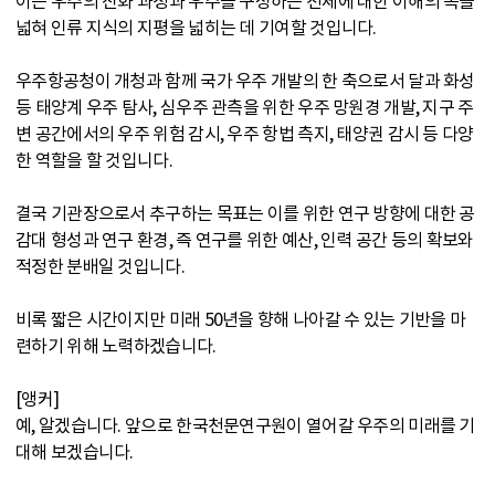
이는 우주의 진화 과정과 우주를 구성하는 천체에 대한 이해의 폭을
넓혀 인류 지식의 지평을 넓히는 데 기여할 것입니다.
우주항공청이 개청과 함께 국가 우주 개발의 한 축으로서 달과 화성
등 태양계 우주 탐사, 심우주 관측을 위한 우주 망원경 개발, 지구 주
변 공간에서의 우주 위험 감시, 우주 항법 측지, 태양권 감시 등 다양
한 역할을 할 것입니다.
결국 기관장으로서 추구하는 목표는 이를 위한 연구 방향에 대한 공
감대 형성과 연구 환경, 즉 연구를 위한 예산, 인력 공간 등의 확보와
적정한 분배일 것입니다.
비록 짧은 시간이지만 미래 50년을 향해 나아갈 수 있는 기반을 마
련하기 위해 노력하겠습니다.
[앵커]
예, 알겠습니다. 앞으로 한국천문연구원이 열어갈 우주의 미래를 기
대해 보겠습니다.