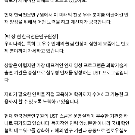
확보가 세계적인 과제로 떠오르고 있잖아요.
현재 한국천문연구원에서 이 미래의 천문 우주 분야를 이끌어갈 인
재 양성을 위해서 어떤 노력을 하고 계신지가 궁금합니다.
[박 장 현 한국천문연구원장]
우리나라는 특히 그 우수 인재의 쏠림 현상이 심한데 요즘에는 반도
체 분야까지 가세하고 있습니다.
상황은 어렵지만 가장 대표적인 인재 양성 프로그램은 과학기술계
출연 기관을 중심으로 실무형 인재를 양성하는 UST 프로그램입니
다.
저희가 필요한 인력을 직접 교육하여 학위까지 수여하고 가능한 고
용까지 할 수 있도록 노력하고 있습니다.
현재 한국천문연구원의 UST 스쿨은 운영실적이 우수한 기관중 하
나로 평가되고 있습니다. 독자적인 인력 양성뿐만 아니라 국내 학연
협력 네트워크를 강화하고 해외 연구 기관과 공동으로 펠로우십도