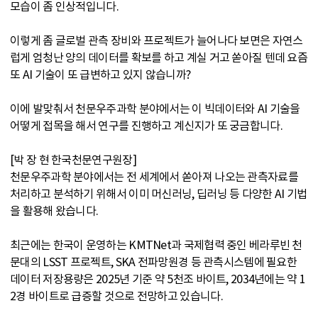
모습이 좀 인상적입니다.
이렇게 좀 글로벌 관측 장비와 프로젝트가 늘어나다 보면은 자연스
럽게 엄청난 양의 데이터를 확보를 하고 계실 거고 쏟아질 텐데 요즘
또 AI 기술이 또 급변하고 있지 않습니까?
이에 발맞춰서 천문우주과학 분야에서는 이 빅데이터와 AI 기술을
어떻게 접목을 해서 연구를 진행하고 계신지가 또 궁금합니다.
[박 장 현 한국천문연구원장]
천문우주과학 분야에서는 전 세계에서 쏟아져 나오는 관측자료를
처리하고 분석하기 위해서 이미 머신러닝, 딥러닝 등 다양한 AI 기법
을 활용해 왔습니다.
최근에는 한국이 운영하는 KMTNet과 국제협력 중인 베라루빈 천
문대의 LSST 프로젝트, SKA 전파망원경 등 관측시스템에 필요한
데이터 저장용량은 2025년 기준 약 5천조 바이트, 2034년에는 약 1
2경 바이트로 급증할 것으로 전망하고 있습니다.