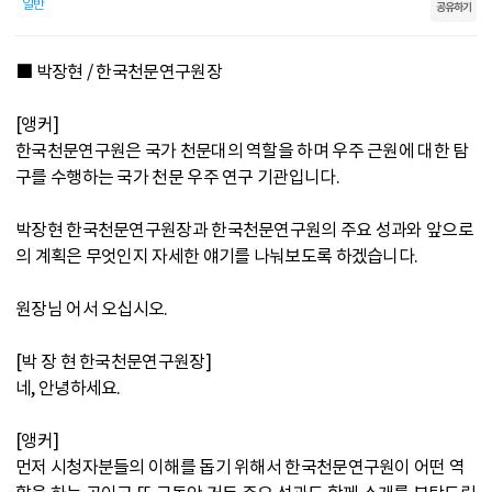
일반
공유하기
■ 박장현 / 한국천문연구원장
[앵커]
한국천문연구원은 국가 천문대의 역할을 하며 우주 근원에 대한 탐
구를 수행하는 국가 천문 우주 연구 기관입니다.
박장현 한국천문연구원장과 한국천문연구원의 주요 성과와 앞으로
의 계획은 무엇인지 자세한 얘기를 나눠보도록 하겠습니다.
원장님 어서 오십시오.
[박 장 현 한국천문연구원장]
네, 안녕하세요.
[앵커]
먼저 시청자분들의 이해를 돕기 위해서 한국천문연구원이 어떤 역