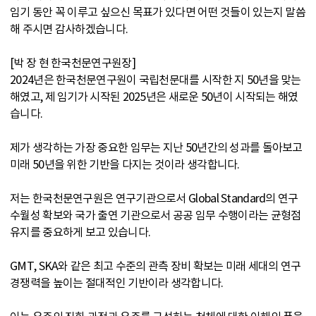
임기 동안 꼭 이루고 싶으신 목표가 있다면 어떤 것들이 있는지 말씀
해 주시면 감사하겠습니다.
[박 장 현 한국천문연구원장]
2024년은 한국천문연구원이 국립천문대를 시작한 지 50년을 맞는
해였고, 제 임기가 시작된 2025년은 새로운 50년이 시작되는 해였
습니다.
제가 생각하는 가장 중요한 임무는 지난 50년간의 성과를 돌아보고
미래 50년을 위한 기반을 다지는 것이라 생각합니다.
저는 한국천문연구원은 연구기관으로서 Global Standard의 연구
수월성 확보와 국가 출연 기관으로서 공공 임무 수행이라는 균형점
유지를 중요하게 보고 있습니다.
GMT, SKA와 같은 최고 수준의 관측 장비 확보는 미래 세대의 연구
경쟁력을 높이는 절대적인 기반이라 생각합니다.