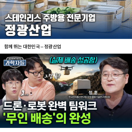
함께 뛰는 대한민국 – 정광산업