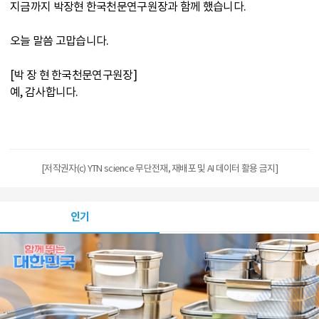
지금까지 박장현 한국천문연구원장과 함께 했습니다.
오늘 말씀 고맙습니다.
[박 장 현 한국천문연구원장]
예, 감사합니다.
[저작권자(c) YTN science 무단전재, 재배포 및 AI 데이터 활용 금지]
인기