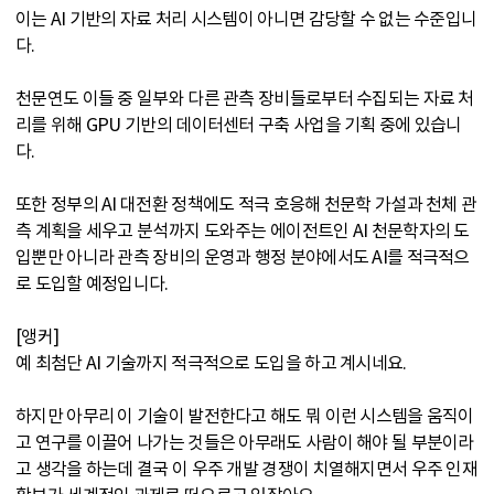
이는 AI 기반의 자료 처리 시스템이 아니면 감당할 수 없는 수준입니
다.
천문연도 이들 중 일부와 다른 관측 장비들로부터 수집되는 자료 처
리를 위해 GPU 기반의 데이터센터 구축 사업을 기획 중에 있습니
다.
또한 정부의 AI 대전환 정책에도 적극 호응해 천문학 가설과 천체 관
측 계획을 세우고 분석까지 도와주는 에이전트인 AI 천문학자의 도
입뿐만 아니라 관측 장비의 운영과 행정 분야에서도 AI를 적극적으
로 도입할 예정입니다.
[앵커]
예 최첨단 AI 기술까지 적극적으로 도입을 하고 계시네요.
하지만 아무리 이 기술이 발전한다고 해도 뭐 이런 시스템을 움직이
고 연구를 이끌어 나가는 것들은 아무래도 사람이 해야 될 부분이라
고 생각을 하는데 결국 이 우주 개발 경쟁이 치열해지면서 우주 인재