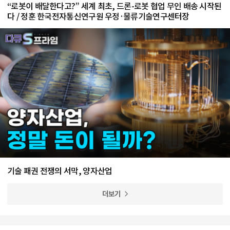
“로봇이 배달한다고?” 세계 최초, 드론-로봇 협업 무인 배송 시작된
다 / 정훈 한국전자통신연구원 우정·물류기술연구센터장
기술 패권 전쟁의 서막, 양자산업
더보기