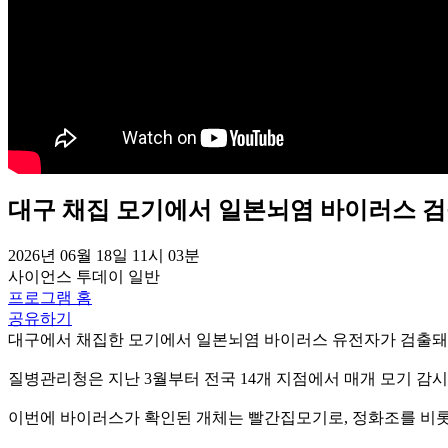
대구 채집 모기에서 일본뇌염 바이러스 검출
2026년 06월 18일 11시 03분
사이언스 투데이
일반
프로그램 홈
공유하기
대구에서 채집한 모기에서 일본뇌염 바이러스 유전자가 검출돼
질병관리청은 지난 3월부터 전국 14개 지점에서 매개 모기 감
이번에 바이러스가 확인된 개체는 빨간집모기로, 정화조를 비롯