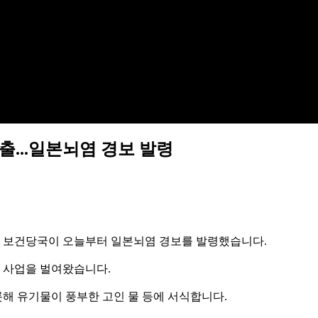
...일본뇌염 경보 발령
 보건당국이 오늘부터 일본뇌염 경보를 발령했습니다.
시 사업을 벌여왔습니다.
해 유기물이 풍부한 고인 물 등에 서식합니다.