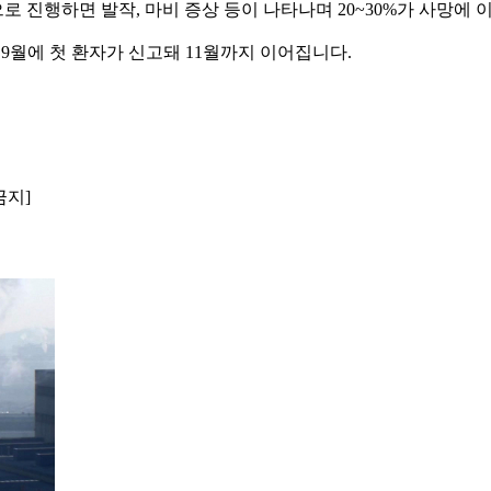
진행하면 발작, 마비 증상 등이 나타나며 20~30%가 사망에 이
∼9월에 첫 환자가 신고돼 11월까지 이어집니다.
금지]