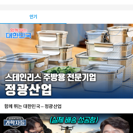
인기
함께 뛰는 대한민국 – 정광산업