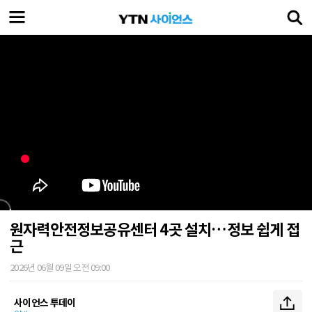
원자력안전정보공유센터 4곳 설치…정보 쉽게 접
근
2026년 06월 09일 오전 09:00
사이언스 투데이