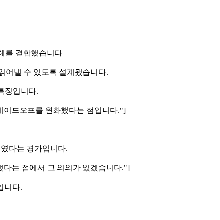
도체를 결합했습니다.
읽어낼 수 있도록 설계됐습니다.
 특징입니다.
트레이드오프를 완화했다는 점입니다."]
높였다는 평가입니다.
했다는 점에서 그 의의가 있겠습니다."]
입니다.