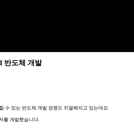
I 반도체 개발
리할 수 있는 반도체 개발 경쟁도 치열해지고 있는데요.
소자를 개발했습니다.