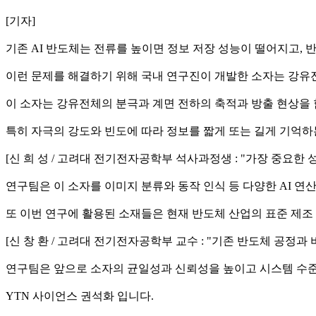
[기자]
기존 AI 반도체는 전류를 높이면 정보 저장 성능이 떨어지고,
이런 문제를 해결하기 위해 국내 연구진이 개발한 소자는 강유전
이 소자는 강유전체의 분극과 계면 전하의 축적과 방출 현상을
특히 자극의 강도와 빈도에 따라 정보를 짧게 또는 길게 기억하는
[신 희 성 / 고려대 전기전자공학부 석사과정생 : "가장 중요
연구팀은 이 소자를 이미지 분류와 동작 인식 등 다양한 AI 
또 이번 연구에 활용된 소재들은 현재 반도체 산업의 표준 제조
[신 창 환 / 고려대 전기전자공학부 교수 : "기존 반도체 공
연구팀은 앞으로 소자의 균일성과 신뢰성을 높이고 시스템 수준
YTN 사이언스 권석화 입니다.