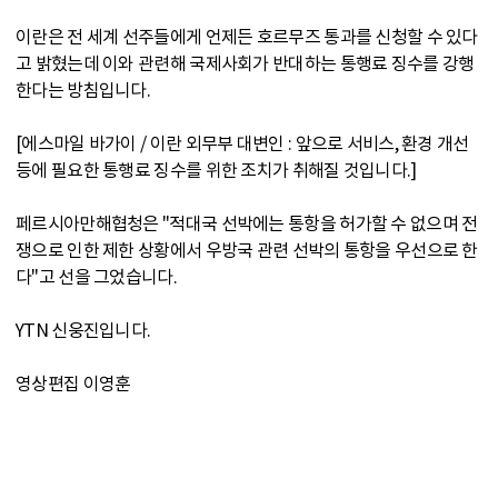
이란은 전 세계 선주들에게 언제든 호르무즈 통과를 신청할 수 있다
고 밝혔는데 이와 관련해 국제사회가 반대하는 통행료 징수를 강행
한다는 방침입니다.
[에스마일 바가이 / 이란 외무부 대변인 : 앞으로 서비스, 환경 개선
등에 필요한 통행료 징수를 위한 조치가 취해질 것입니다.]
페르시아만해협청은 "적대국 선박에는 통항을 허가할 수 없으며 전
쟁으로 인한 제한 상황에서 우방국 관련 선박의 통항을 우선으로 한
다"고 선을 그었습니다.
YTN 신웅진입니다.
영상편집 이영훈