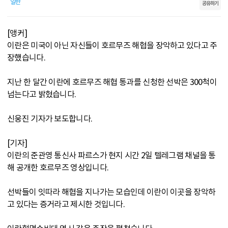
일반
공유하기
[앵커]
이란은 미국이 아닌 자신들이 호르무즈 해협을 장악하고 있다고 주
장했습니다.
지난 한 달간 이란에 호르무즈 해협 통과를 신청한 선박은 300척이
넘는다고 밝혔습니다.
신웅진 기자가 보도합니다.
[기자]
이란의 준관영 통신사 파르스가 현지 시간 2일 텔레그램 채널을 통
해 공개한 호르무즈 영상입니다.
선박들이 잇따라 해협을 지나가는 모습인데 이란이 이곳을 장악하
고 있다는 증거라고 제시한 것입니다.