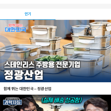
인기
함께 뛰는 대한민국 – 정광산업