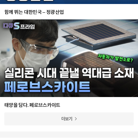
함께 뛰는 대한민국 – 정광산업
태양을 담다. 페로브스카이트
더보기