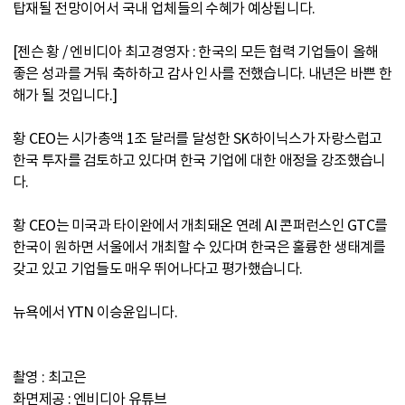
탑재될 전망이어서 국내 업체들의 수혜가 예상됩니다.
[젠슨 황 / 엔비디아 최고경영자 : 한국의 모든 협력 기업들이 올해
좋은 성과를 거둬 축하하고 감사 인사를 전했습니다. 내년은 바쁜 한
해가 될 것입니다.]
황 CEO는 시가총액 1조 달러를 달성한 SK하이닉스가 자랑스럽고
한국 투자를 검토하고 있다며 한국 기업에 대한 애정을 강조했습니
다.
황 CEO는 미국과 타이완에서 개최돼온 연례 AI 콘퍼런스인 GTC를
한국이 원하면 서울에서 개최할 수 있다며 한국은 훌륭한 생태계를
갖고 있고 기업들도 매우 뛰어나다고 평가했습니다.
뉴욕에서 YTN 이승윤입니다.
촬영 : 최고은
화면제공 : 엔비디아 유튜브