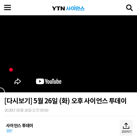
[다시보기] 5월 26일 (화) 오후 사이언스 투데이
2026년 05월 26일 오전 09:00
사이언스 투데이
일반
공유하기