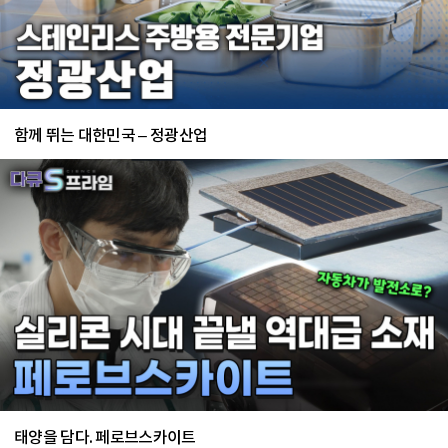
함께 뛰는 대한민국 – 정광산업
태양을 담다. 페로브스카이트