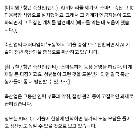
[이지원 / 청년 축산인(멘토) : AI 카메라를 제가 이 스마트 축산 그 IC
T 융복합 사업으로 설치했어요. 그래서 그 기계가 인공지능이 고도
화되면서 그 뒤집힌 개체를 발견해서 (폐사를 막는 데 도움이 됐습
니다.)]
축산업의 패러다임이 '노동'에서 '기술 중심'으로 전환되면서 AI 기
술이 청년 축산인을 중심으로 확산하고 있습니다.
[황규철 / 청년 축산인(멘티) : 스마트하게 농장 운영을 하겠다. 이게
제일 큰 다짐이고요. 청년들이 그런 것을 도움받게 되면 결국 축산
농가들이 좀 더 발전할 수 있고….]
축산업은 그동안 인력 부족과 악취, 질병 관리 등이 고질적인 과제로
꼽혀왔습니다.
정부는 AI와 ICT 기술이 현장에 안착하면 농가의 노동 부담을 줄이
고 생산성도 높일 수 있을 것으로 보고 있습니다.