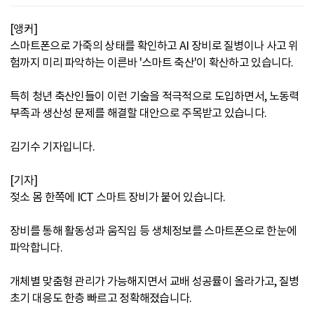
[앵커]
스마트폰으로 가죽의 상태를 확인하고 AI 장비로 질병이나 사고 위
험까지 미리 파악하는 이른바 '스마트 축산'이 확산하고 있습니다.
특히 청년 축산인들이 이런 기술을 적극적으로 도입하면서, 노동력
부족과 생산성 문제를 해결할 대안으로 주목받고 있습니다.
김기수 기자입니다.
[기자]
젖소 몸 한쪽에 ICT 스마트 장비가 붙어 있습니다.
장비를 통해 활동성과 움직임 등 생체정보를 스마트폰으로 한눈에
파악합니다.
개체별 맞춤형 관리가 가능해지면서 교배 성공률이 올라가고, 질병
초기 대응도 한층 빠르고 정확해졌습니다.