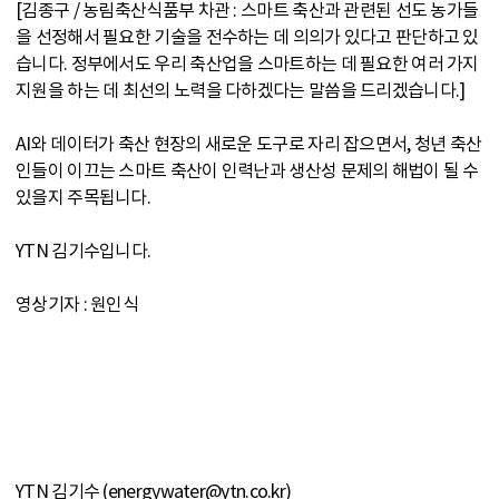
[김종구 / 농림축산식품부 차관 : 스마트 축산과 관련된 선도 농가들
을 선정해서 필요한 기술을 전수하는 데 의의가 있다고 판단하고 있
습니다. 정부에서도 우리 축산업을 스마트하는 데 필요한 여러 가지
지원을 하는 데 최선의 노력을 다하겠다는 말씀을 드리겠습니다.]
AI와 데이터가 축산 현장의 새로운 도구로 자리 잡으면서, 청년 축산
인들이 이끄는 스마트 축산이 인력난과 생산성 문제의 해법이 될 수
있을지 주목됩니다.
YTN 김기수입니다.
영상기자 : 원인식
YTN 김기수 (energywater@ytn.co.kr)