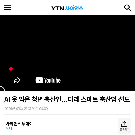
AI 옷 입은 청년 축산인...미래 스마트 축산업 선도
2026년 05월 21일 오전 09:00
사이언스 투데이
일반
공유하기