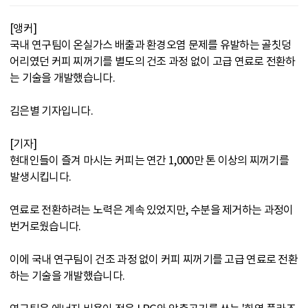
[앵커]
국내 연구팀이 온실가스 배출과 환경오염 문제를 유발하는 골칫덩
어리였던 커피 찌꺼기를 별도의 건조 과정 없이 고급 연료로 전환하
는 기술을 개발했습니다.
김은별 기자입니다.
[기자]
현대인들이 즐겨 마시는 커피는 연간 1,000만 톤 이상의 찌꺼기를
발생시킵니다.
연료로 전환하려는 노력은 계속 있었지만, 수분을 제거하는 과정이
번거로웠습니다.
이에 국내 연구팀이 건조 과정 없이 커피 찌꺼기를 고급 연료로 전환
하는 기술을 개발했습니다.