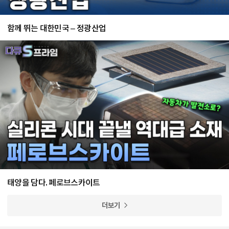
함께 뛰는 대한민국 – 정광산업
태양을 담다. 페로브스카이트
더보기