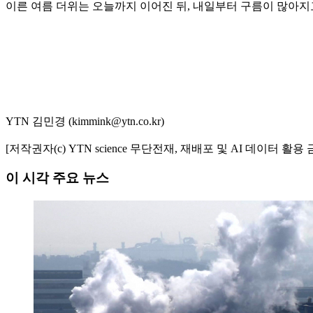
이른 여름 더위는 오늘까지 이어진 뒤, 내일부터 구름이 많아지
YTN 김민경 (kimmink@ytn.co.kr)
[저작권자(c) YTN science 무단전재, 재배포 및 AI 데이터 활용 
이 시각 주요 뉴스