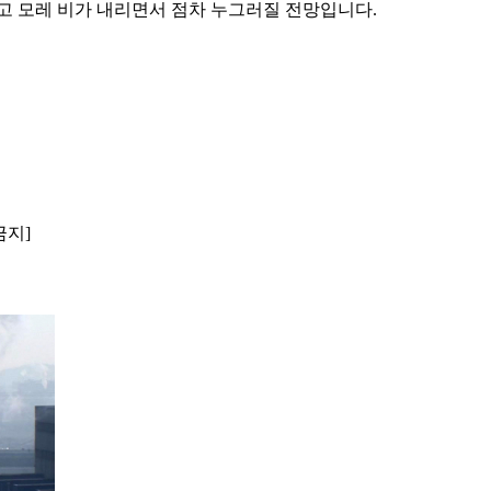
고 모레 비가 내리면서 점차 누그러질 전망입니다.
금지]