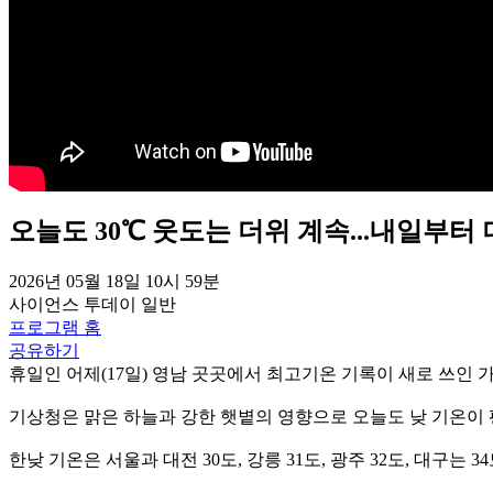
오늘도 30℃ 웃도는 더위 계속...내일부터
2026년 05월 18일 10시 59분
사이언스 투데이
일반
프로그램 홈
공유하기
휴일인 어제(17일) 영남 곳곳에서 최고기온 기록이 새로 쓰인 
기상청은 맑은 하늘과 강한 햇볕의 영향으로 오늘도 낮 기온이 
한낮 기온은 서울과 대전 30도, 강릉 31도, 광주 32도, 대구는 