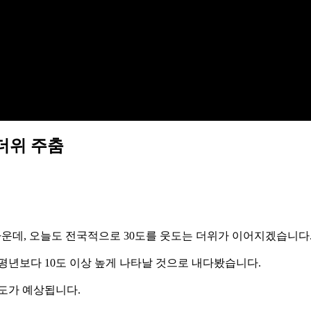
 더위 주춤
가운데, 오늘도 전국적으로 30도를 웃도는 더위가 이어지겠습니다
평년보다 10도 이상 높게 나타날 것으로 내다봤습니다.
34도가 예상됩니다.