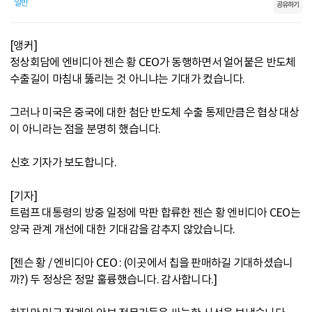
일반
공유하기
[앵커]
정상회담에 엔비디아 젠슨 황 CEO가 동행하면서 얼어붙은 반도체
수출길이 마침내 뚫리는 것 아니냐는 기대가 컸습니다.
그러나 미국은 중국에 대한 첨단 반도체 수출 통제만큼은 협상 대상
이 아니라는 점을 분명히 했습니다.
신호 기자가 보도합니다.
[기자]
트럼프 대통령의 방중 일정에 막판 합류한 젠슨 황 엔비디아 CEO는
양국 관계 개선에 대한 기대감을 감추지 않았습니다.
[젠슨 황 / 엔비디아 CEO : (이곳에서 칩을 판매하길 기대하셨습니
까?) 두 정상은 정말 훌륭했습니다. 감사합니다.]