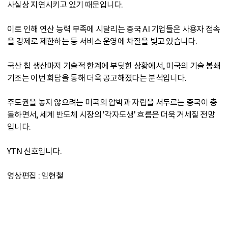
사실상 지연시키고 있기 때문입니다.
이로 인해 연산 능력 부족에 시달리는 중국 AI 기업들은 사용자 접속
을 강제로 제한하는 등 서비스 운영에 차질을 빚고 있습니다.
국산 칩 생산마저 기술적 한계에 부딪힌 상황에서, 미국의 기술 봉쇄
기조는 이번 회담을 통해 더욱 공고해졌다는 분석입니다.
주도권을 놓지 않으려는 미국의 압박과 자립을 서두르는 중국이 충
돌하면서, 세계 반도체 시장의 '각자도생' 흐름은 더욱 거세질 전망
입니다.
YTN 신호입니다.
영상편집 : 임현철